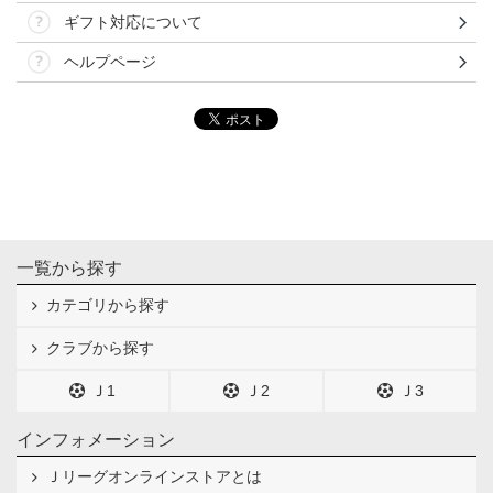
ギフト対応について
ヘルプページ
一覧から探す
カテゴリから探す
クラブから探す
Ｊ1
Ｊ2
Ｊ3
インフォメーション
Ｊリーグオンラインストアとは