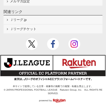
メルマガ設定
関連リンク
Ｊリーグ.jp
Ｊリーグチケット
本サイトで使用している文章・画像等の無断での複製・転載を禁止します。
© JAPAN PROFESSIONAL FOOTBALL LEAGUE Rakuten Group, Inc. ALL RIGHTS RE
SERVED.
powered by