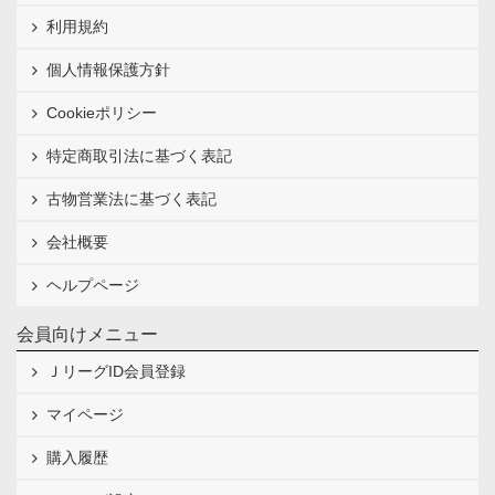
利用規約
個人情報保護方針
Cookieポリシー
特定商取引法に基づく表記
古物営業法に基づく表記
会社概要
ヘルプページ
会員向けメニュー
ＪリーグID会員登録
マイページ
購入履歴