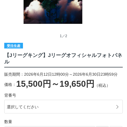
1／2
受注生産
【Jリーグキング】Jリーグオフィシャルフォトパネ
ル
販売期間：2026年6月12日12時00分～2026年6月30日23時59分
15,500円～19,650円
価格：
（税込）
背番号
選択してください
数量