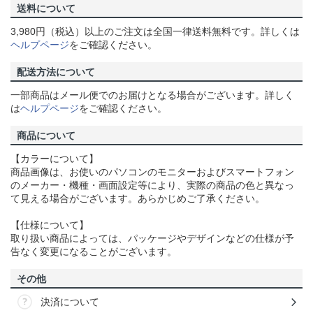
送料について
3,980円（税込）以上のご注文は全国一律送料無料です。詳しくは
ヘルプページ
をご確認ください。
配送方法について
一部商品はメール便でのお届けとなる場合がございます。詳しく
は
ヘルプページ
をご確認ください。
商品について
【カラーについて】
商品画像は、お使いのパソコンのモニターおよびスマートフォン
のメーカー・機種・画面設定等により、実際の商品の色と異なっ
て見える場合がございます。あらかじめご了承ください。
【仕様について】
取り扱い商品によっては、パッケージやデザインなどの仕様が予
告なく変更になることがございます。
その他
決済について