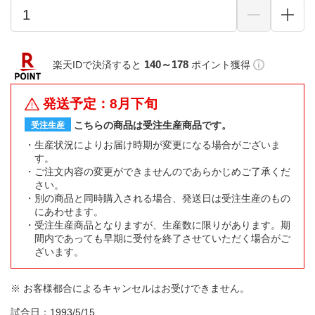
140～178
楽天IDで決済すると
ポイント獲得
発送予定：8月下旬
こちらの商品は受注生産商品です。
受注生産
生産状況によりお届け時期が変更になる場合がございま
す。
ご注文内容の変更ができませんのであらかじめご了承くだ
さい。
別の商品と同時購入される場合、発送日は受注生産のもの
にあわせます。
受注生産商品となりますが、生産数に限りがあります。期
間内であっても早期に受付を終了させていただく場合がご
ざいます。
※ お客様都合によるキャンセルはお受けできません。
試合日：1993/5/15