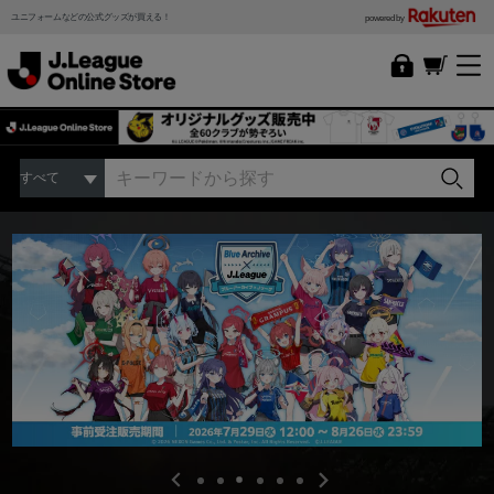
ユニフォームなどの公式グッズが買える！
powered by