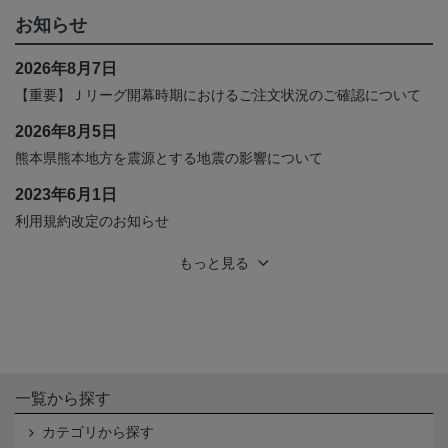
お知らせ
2026年8月7日
【重要】Ｊリーグ開幕時期におけるご注文状況のご確認について
2026年8月5日
熊本県熊本地方を震源とする地震の影響について
2023年6月1日
利用規約改定のお知らせ
もっと見る
一覧から探す
カテゴリから探す