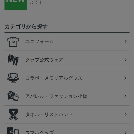
よう！
カテゴリから探す
ユニフォーム
クラブ公式ウェア
コラボ・メモリアルグッズ
アパレル・ファッション小物
タオル・リストバンド
スマホグッズ