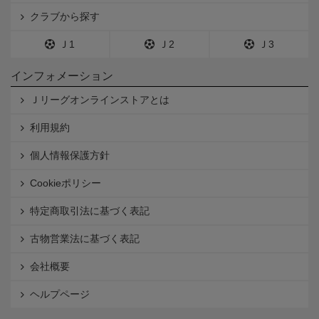
クラブから探す
Ｊ1
Ｊ2
Ｊ3
インフォメーション
Ｊリーグオンラインストアとは
利用規約
個人情報保護方針
Cookieポリシー
特定商取引法に基づく表記
古物営業法に基づく表記
会社概要
ヘルプページ