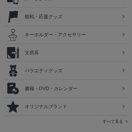
観戦・応援グッズ
キーホルダー・アクセサリー
文房具
バラエティグッズ
書籍・DVD・カレンダー
オリジナルブランド
すべて見る