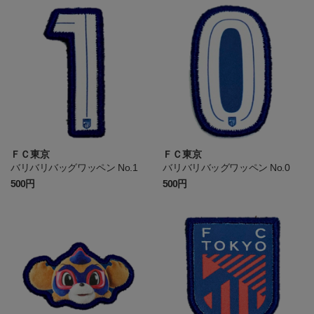
ＦＣ東京
ＦＣ東京
バリバリバッグワッペン No.1
バリバリバッグワッペン No.0
500円
500円