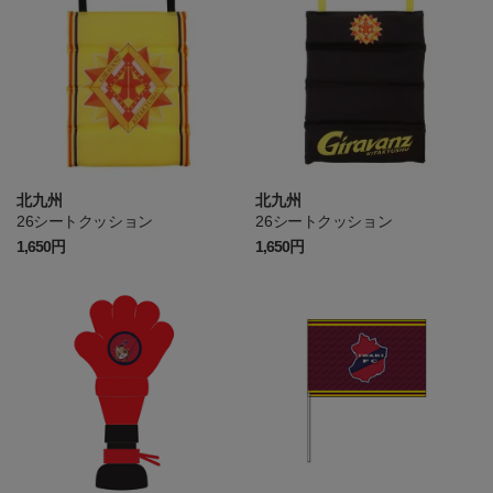
北九州
北九州
26シートクッション
26シートクッション
1,650円
1,650円