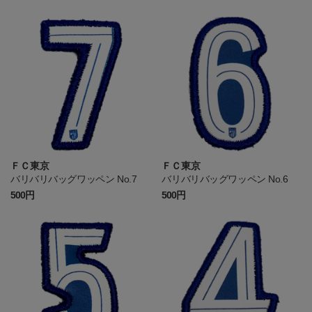
ＦＣ東京
ＦＣ東京
バリバリバッグワッペン No.7
バリバリバッグワッペン No.6
500円
500円