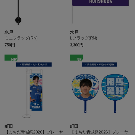
水戸
水戸
ミニフラッグ(RN)
Lフラッグ(RN)
750円
3,300円
NEW
NEW
町田
町田
【まちだ青城祭2026】プレーヤ
【まちだ青城祭2026】プレーヤ