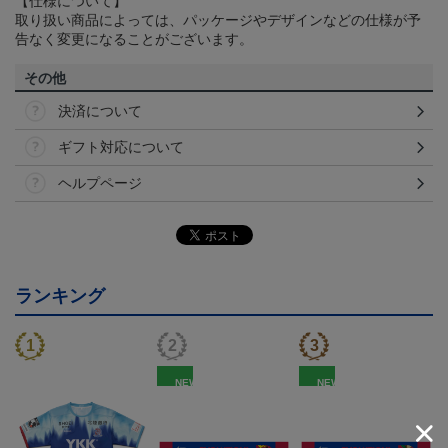
【仕様について】
取り扱い商品によっては、パッケージやデザインなどの仕様が予
告なく変更になることがございます。
その他
決済について
ギフト対応について
ヘルプページ
ランキング
NEW
NEW