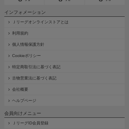
インフォメーション
Ｊリーグオンラインストアとは
利用規約
個人情報保護方針
Cookieポリシー
特定商取引法に基づく表記
古物営業法に基づく表記
会社概要
ヘルプページ
会員向けメニュー
ＪリーグID会員登録