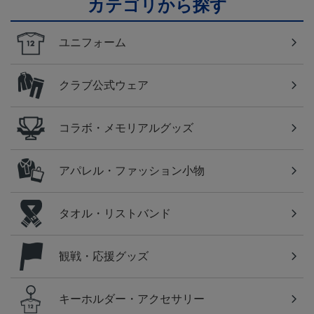
カテゴリから探す
ユニフォーム
クラブ公式ウェア
コラボ・メモリアルグッズ
アパレル・ファッション小物
タオル・リストバンド
観戦・応援グッズ
キーホルダー・アクセサリー