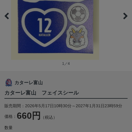
1／4
カターレ富山
カターレ富山 フェイスシール
販売期間：2026年5月17日10時30分～2027年1月31日23時59分
660円
価格：
（税込）
数量