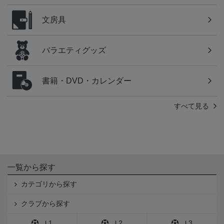
文房具
バラエティグッズ
書籍・DVD・カレンダー
すべて見る
一覧から探す
カテゴリから探す
クラブから探す
Ｊ1
Ｊ2
Ｊ3