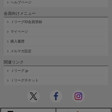
ヘルプページ
会員向けメニュー
ＪリーグID会員登録
マイページ
購入履歴
メルマガ設定
関連リンク
Ｊリーグ.jp
Ｊリーグチケット