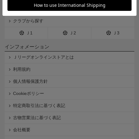
カテゴリから探す
クラブから探す
Ｊ1
Ｊ2
Ｊ3
インフォメーション
Ｊリーグオンラインストアとは
利用規約
個人情報保護方針
Cookieポリシー
特定商取引法に基づく表記
古物営業法に基づく表記
会社概要