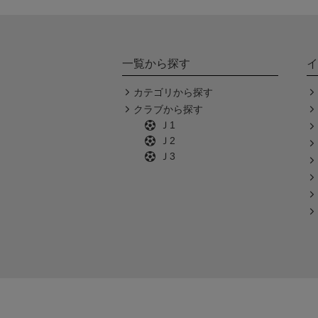
一覧から探す
イ
カテゴリから探す
クラブから探す
Ｊ1
Ｊ2
Ｊ3