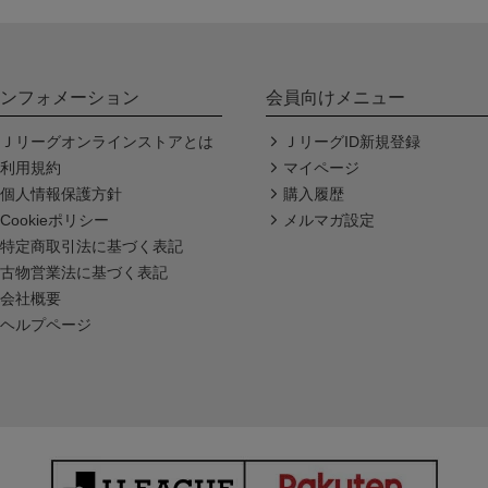
ンフォメーション
会員向けメニュー
Ｊリーグオンラインストアとは
ＪリーグID新規登録
利用規約
マイページ
個人情報保護方針
購入履歴
Cookieポリシー
メルマガ設定
特定商取引法に基づく表記
古物営業法に基づく表記
会社概要
ヘルプページ