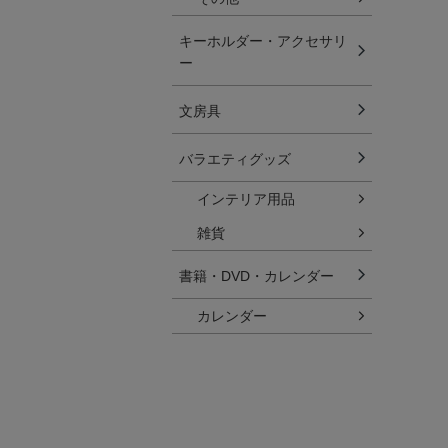
キーホルダー・アクセサリ
ー
文房具
バラエティグッズ
インテリア用品
雑貨
書籍・DVD・カレンダー
カレンダー