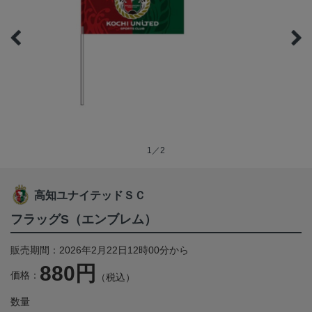
1／2
高知ユナイテッドＳＣ
フラッグS（エンブレム）
販売期間：2026年2月22日12時00分から
880円
価格：
（税込）
数量