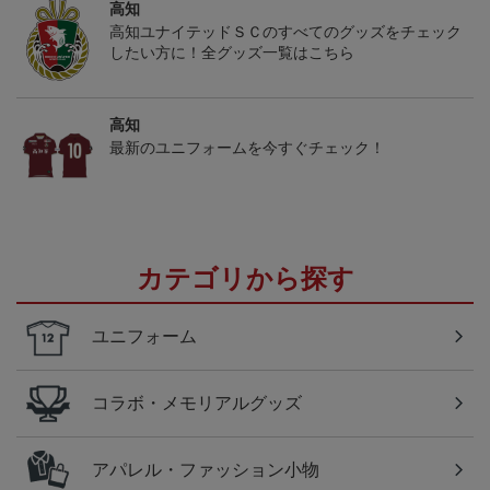
高知
高知ユナイテッドＳＣのすべてのグッズをチェック
したい方に！全グッズ一覧はこちら
高知
最新のユニフォームを今すぐチェック！
カテゴリから探す
ユニフォーム
コラボ・メモリアルグッズ
アパレル・ファッション小物