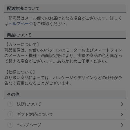
配送方法について
一部商品はメール便でのお届けとなる場合がございます。詳しく
は
ヘルプページ
をご確認ください。
商品について
【カラーについて】
商品画像は、お使いのパソコンのモニターおよびスマートフォン
のメーカー・機種・画面設定等により、実際の商品の色と異なっ
て見える場合がございます。あらかじめご了承ください。
【仕様について】
取り扱い商品によっては、パッケージやデザインなどの仕様が予
告なく変更になることがございます。
その他
決済について
ギフト対応について
ヘルプページ