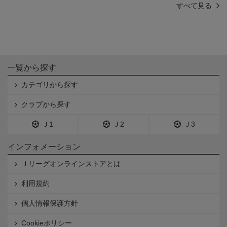
すべて見る
一覧から探す
カテゴリから探す
クラブから探す
Ｊ1
Ｊ2
Ｊ3
インフォメーション
Ｊリーグオンラインストアとは
利用規約
個人情報保護方針
Cookieポリシー