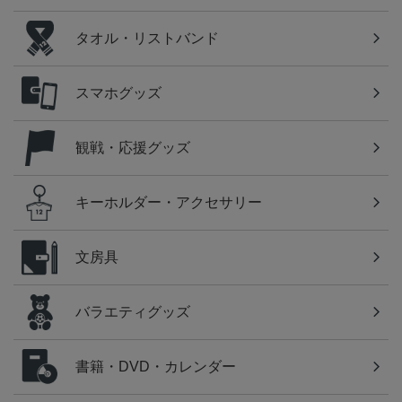
タオル・リストバンド
スマホグッズ
観戦・応援グッズ
キーホルダー・アクセサリー
文房具
バラエティグッズ
書籍・DVD・カレンダー