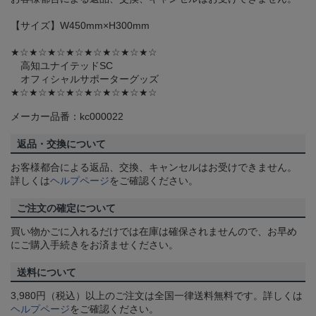
【サイズ】W450mm×H300mm
★☆★☆★☆★☆★☆★☆★☆★☆
高知ユナイテッドSC
オフィシャルサポーターグッズ
★☆★☆★☆★☆★☆★☆★☆★☆
メーカー品番：kc000022
返品・交換について
お客様都合による返品、交換、キャンセルはお受けできません。
詳しくは
ヘルプページ
をご確認ください。
ご注文の確定について
買い物かごに入れるだけでは在庫は確保されませんので、お早め
にご購入手続きをお済ませください。
送料について
3,980円（税込）以上のご注文は全国一律送料無料です。詳しくは
ヘルプページ
をご確認ください。