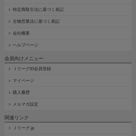
特定商取引法に基づく表記
古物営業法に基づく表記
会社概要
ヘルプページ
会員向けメニュー
ＪリーグID会員登録
マイページ
購入履歴
メルマガ設定
関連リンク
Ｊリーグ.jp