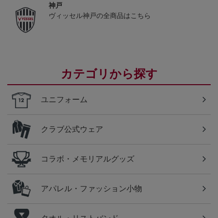
神戸
ヴィッセル神戸の全商品はこちら
カテゴリから探す
ユニフォーム
クラブ公式ウェア
コラボ・メモリアルグッズ
アパレル・ファッション小物