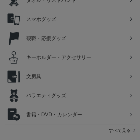
タオル・リストバンド
スマホグッズ
観戦・応援グッズ
キーホルダー・アクセサリー
文房具
バラエティグッズ
書籍・DVD・カレンダー
すべて見る