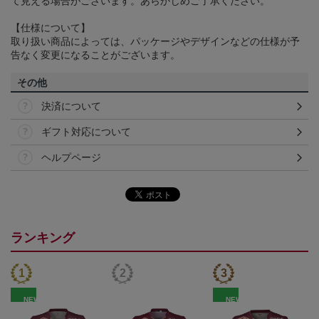
て見える場合がございます。あらかじめご了承ください。
【仕様について】
取り扱い商品によっては、パッケージやデザインなどの仕様が予
告なく変更になることがございます。
その他
決済について
ギフト対応について
ヘルプページ
ランキング
NEW
NEW