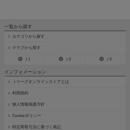
一覧から探す
カテゴリから探す
クラブから探す
Ｊ1
Ｊ2
Ｊ3
インフォメーション
Ｊリーグオンラインストアとは
利用規約
個人情報保護方針
Cookieポリシー
特定商取引法に基づく表記