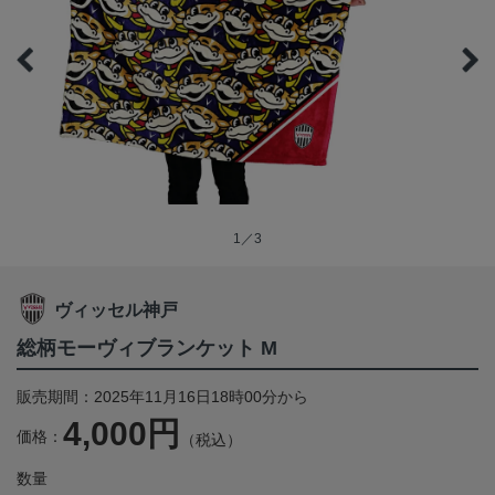
1／3
ヴィッセル神戸
総柄モーヴィブランケット M
販売期間：2025年11月16日18時00分から
4,000円
価格：
（税込）
数量