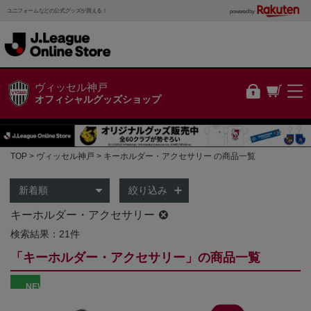
ユニフォームなどの公式グッズが買える！
powered by
ヴィッセル神戸
オフィシャルグッズショップ
TOP
ヴィッセル神戸
キーホルダー・アクセサリー の商品一覧
絞り込み
キーホルダー・アクセサリー
検索結果：21件
「キーホルダー・アクセサリー」の商品一覧
NEW