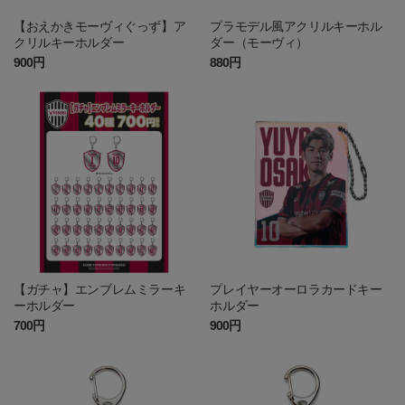
【おえかきモーヴィぐっず】ア
プラモデル風アクリルキーホル
クリルキーホルダー
ダー（モーヴィ）
900円
880円
【ガチャ】エンブレムミラーキ
プレイヤーオーロラカードキー
ーホルダー
ホルダー
700円
900円