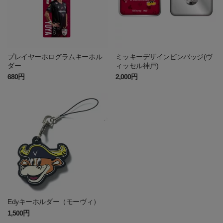
プレイヤーホログラムキーホル
ミッキーデザインピンバッジ(ヴ
ダー
ィッセル神戸)
680円
2,000円
Edyキーホルダー（モーヴィ）
1,500円