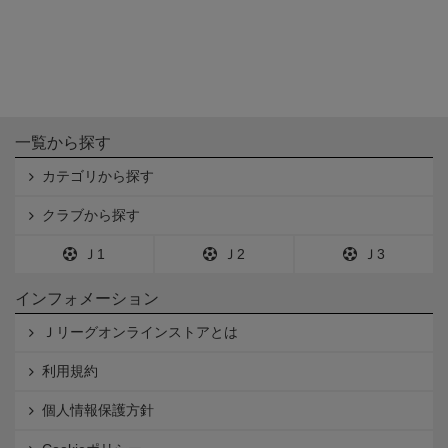
一覧から探す
カテゴリから探す
クラブから探す
Ｊ1
Ｊ2
Ｊ3
インフォメーション
Ｊリーグオンラインストアとは
利用規約
個人情報保護方針