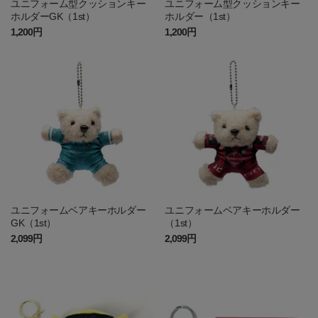
ユニフォーム型クッションキー
ユニフォーム型クッションキー
ホルダーGK（1st）
ホルダー（1st）
1,200円
1,200円
ユニフォームベアキーホルダー
ユニフォームベアキーホルダー
GK（1st）
（1st）
2,099円
2,099円