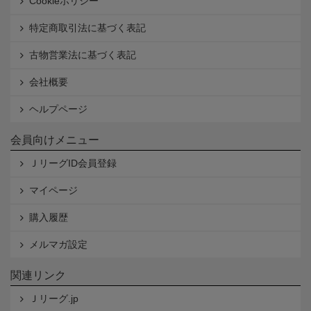
Cookieポリシー
特定商取引法に基づく表記
古物営業法に基づく表記
会社概要
ヘルプページ
会員向けメニュー
ＪリーグID会員登録
マイページ
購入履歴
メルマガ設定
関連リンク
Ｊリーグ.jp