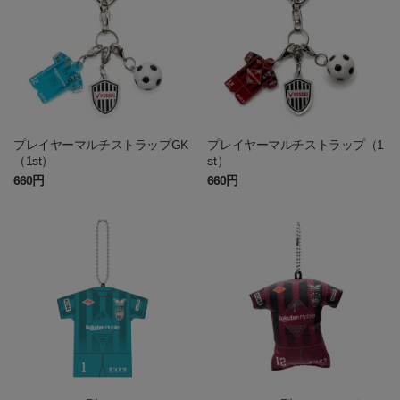
プレイヤーマルチストラップGK
プレイヤーマルチストラップ（1
（1st）
st）
660円
660円