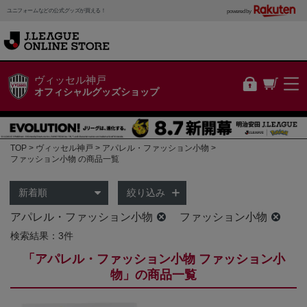
ユニフォームなどの公式グッズが買える！
powered by
ヴィッセル神戸
オフィシャルグッズショップ
TOP
ヴィッセル神戸
アパレル・ファッション小物
ファッション小物 の商品一覧
絞り込み
アパレル・ファッション小物
ファッション小物
検索結果：3件
「アパレル・ファッション小物 ファッション小
物」の商品一覧