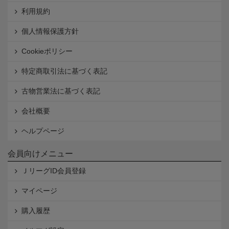
利用規約
個人情報保護方針
Cookieポリシー
特定商取引法に基づく表記
古物営業法に基づく表記
会社概要
ヘルプページ
会員向けメニュー
ＪリーグID会員登録
マイページ
購入履歴