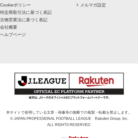
Cookieポリシー
メルマガ設定
特定商取引法に基づく表記
古物営業法に基づく表記
会社概要
ヘルプページ
本サイトで使用している文章・画像等の無断での複製・転載を禁止します。
© JAPAN PROFESSIONAL FOOTBALL LEAGUE Rakuten Group, Inc.
ALL RIGHTS RESERVED.