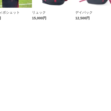
ィポシェット
リュック
デイパック
円
15,000円
12,500円