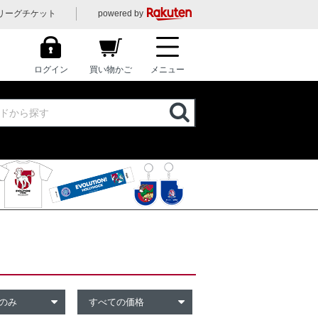
リーグチケット
powered by
ログイン
買い物かご
メニュー