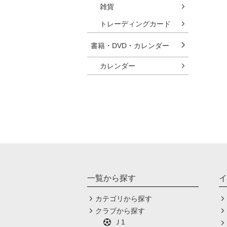
雑貨
トレーディングカード
書籍・DVD・カレンダー
カレンダー
一覧から探す
イ
カテゴリから探す
クラブから探す
Ｊ1