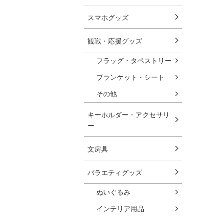
スマホグッズ
観戦・応援グッズ
フラッグ・タペストリー
ブランケット・シート
その他
キーホルダー・アクセサリ
ー
文房具
バラエティグッズ
ぬいぐるみ
インテリア用品