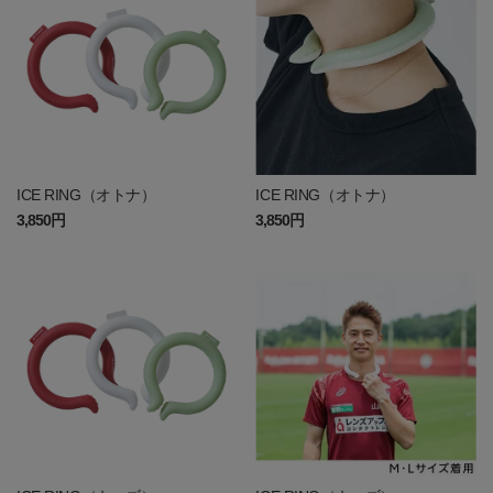
ICE RING（オトナ）
ICE RING（オトナ）
3,850円
3,850円