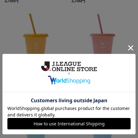
2,700円
2,700円
カラーチェンジタンブラー
カラーチェンジタンブラー
2,000円
2,000円