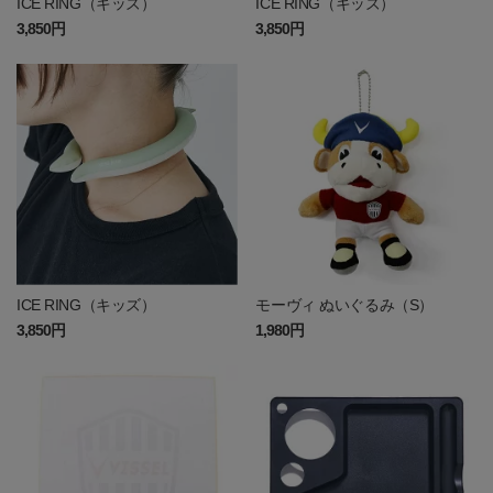
ICE RING（キッズ）
ICE RING（キッズ）
3,850円
3,850円
ICE RING（キッズ）
モーヴィ ぬいぐるみ（S）
3,850円
1,980円