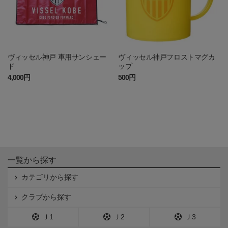
ヴィッセル神戸 車用サンシェー
ヴィッセル神戸フロストマグカ
ド
ップ
4,000円
500円
一覧から探す
カテゴリから探す
クラブから探す
Ｊ1
Ｊ2
Ｊ3