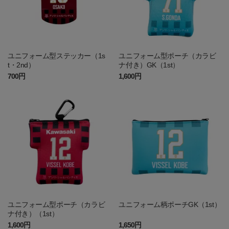
ユニフォーム型ステッカー（1s
ユニフォーム型ポーチ（カラビ
t・2nd）
ナ付き）GK（1st）
700円
1,600円
ユニフォーム型ポーチ（カラビ
ユニフォーム柄ポーチGK（1st）
ナ付き）（1st）
1,600円
1,650円