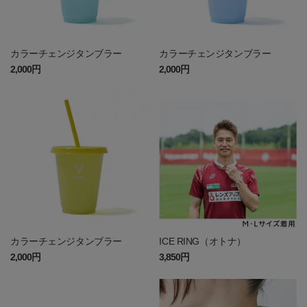
カラーチェンジタンブラー
カラーチェンジタンブラー
2,000円
2,000円
カラーチェンジタンブラー
ICE RING（オトナ）
2,000円
3,850円