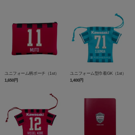
ユニフォーム柄ポーチ（1st）
ユニフォーム型巾着GK（1st）
1,650円
1,400円