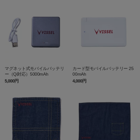
マグネット式モバイルバッテリ
カード型モバイルバッテリー 25
ー（Qi対応）5000mAh
00mAh
5,000円
4,000円