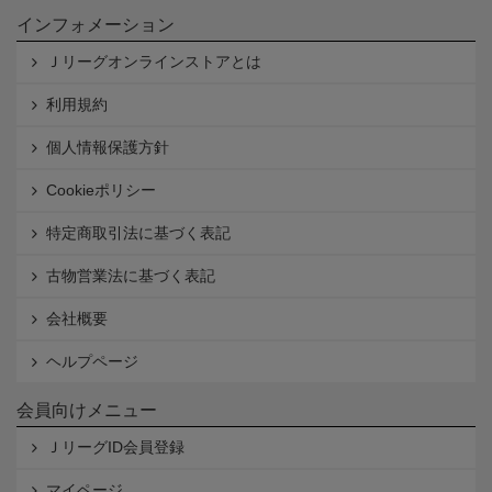
インフォメーション
Ｊリーグオンラインストアとは
利用規約
個人情報保護方針
Cookieポリシー
特定商取引法に基づく表記
古物営業法に基づく表記
会社概要
ヘルプページ
会員向けメニュー
ＪリーグID会員登録
マイページ