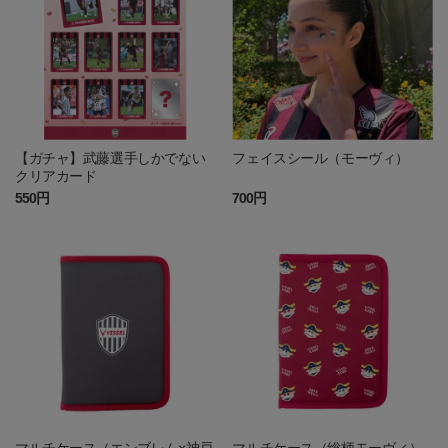
【ガチャ】武藤選手しかでない
フェイスシール（モーヴィ）
クリアカード
550円
700円