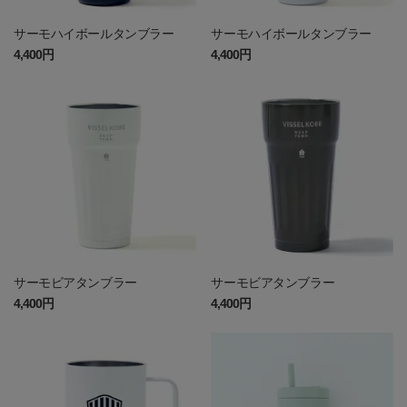
サーモハイボールタンブラー
サーモハイボールタンブラー
4,400円
4,400円
サーモビアタンブラー
サーモビアタンブラー
4,400円
4,400円