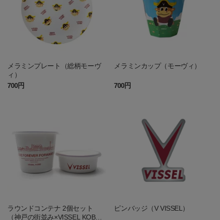
メラミンプレート（総柄モーヴ
メラミンカップ（モーヴィ）
ィ）
700円
700円
ラウンドコンテナ 2個セット
ピンバッジ（V VISSEL）
（神戸の街並み×VISSEL KOB