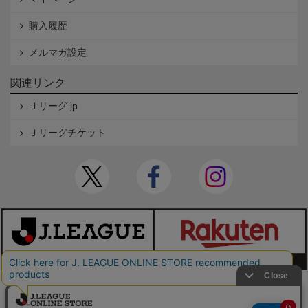
購入履歴
メルマガ設定
関連リンク
Ｊリーグ.jp
Ｊリーグチケット
本サイトで使用している文章・画像等の無断での複製・転載を禁止します。