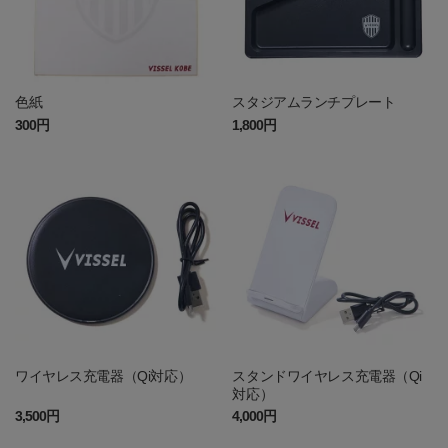
色紙
スタジアムランチプレート
300円
1,800円
ワイヤレス充電器（Qi対応）
スタンドワイヤレス充電器（Qi
対応）
3,500円
4,000円