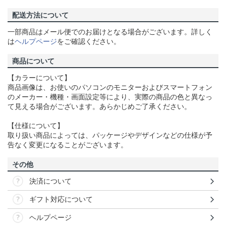
配送方法について
一部商品はメール便でのお届けとなる場合がございます。詳しく
は
ヘルプページ
をご確認ください。
商品について
【カラーについて】
商品画像は、お使いのパソコンのモニターおよびスマートフォン
のメーカー・機種・画面設定等により、実際の商品の色と異なっ
て見える場合がございます。あらかじめご了承ください。
【仕様について】
取り扱い商品によっては、パッケージやデザインなどの仕様が予
告なく変更になることがございます。
その他
決済について
ギフト対応について
ヘルプページ