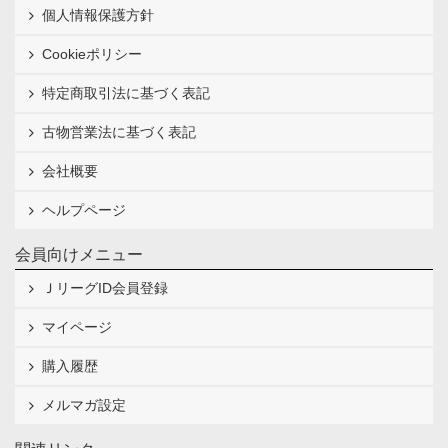
個人情報保護方針
Cookieポリシー
特定商取引法に基づく表記
古物営業法に基づく表記
会社概要
ヘルプページ
会員向けメニュー
ＪリーグID会員登録
マイページ
購入履歴
メルマガ設定