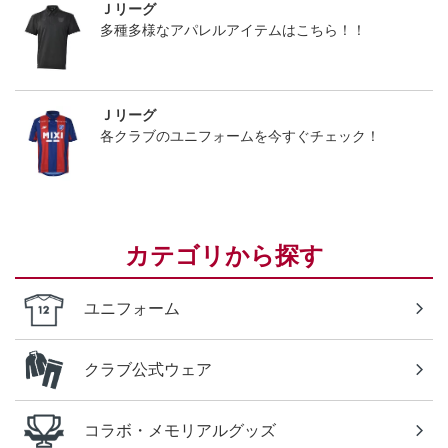
Ｊリーグ
多種多様なアパレルアイテムはこちら！！
Ｊリーグ
各クラブのユニフォームを今すぐチェック！
カテゴリから探す
ユニフォーム
クラブ公式ウェア
コラボ・メモリアルグッズ