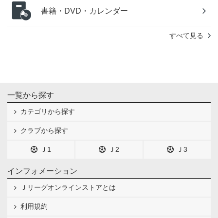
書籍・DVD・カレンダー
すべて見る
一覧から探す
カテゴリから探す
クラブから探す
Ｊ1
Ｊ2
Ｊ3
インフォメーション
Ｊリーグオンラインストアとは
利用規約