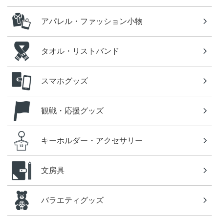
アパレル・ファッション小物
タオル・リストバンド
スマホグッズ
観戦・応援グッズ
キーホルダー・アクセサリー
文房具
バラエティグッズ