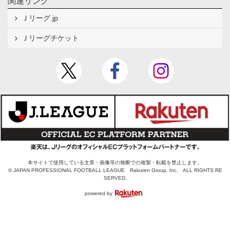
関連リンク
Ｊリーグ.jp
Ｊリーグチケット
本サイトで使用している文章・画像等の無断での複製・転載を禁止します。
© JAPAN PROFESSIONAL FOOTBALL LEAGUE Rakuten Group, Inc. ALL RIGHTS RE
SERVED.
powered by