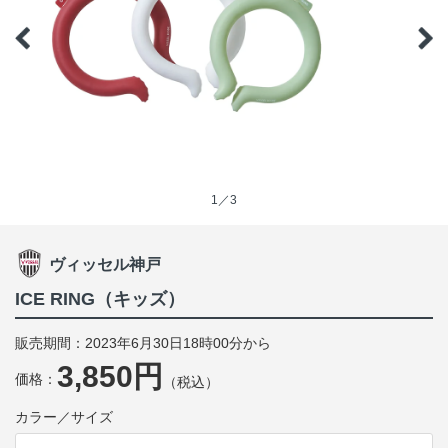
1／3
ヴィッセル神戸
ICE RING（キッズ）
販売期間：2023年6月30日18時00分から
3,850円
価格：
（税込）
カラー／サイズ