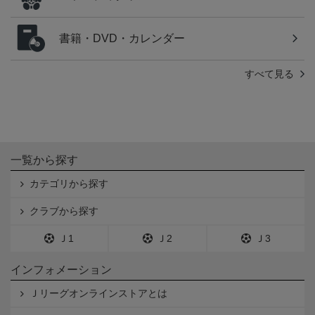
書籍・DVD・カレンダー
すべて見る
一覧から探す
カテゴリから探す
クラブから探す
Ｊ1
Ｊ2
Ｊ3
インフォメーション
Ｊリーグオンラインストアとは