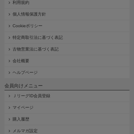
利用規約
個人情報保護方針
Cookieポリシー
特定商取引法に基づく表記
古物営業法に基づく表記
会社概要
ヘルプページ
会員向けメニュー
ＪリーグID会員登録
マイページ
購入履歴
メルマガ設定