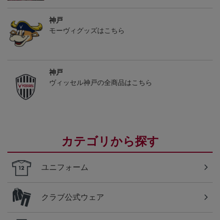
神戸
モーヴィグッズはこちら
神戸
ヴィッセル神戸の全商品はこちら
カテゴリから探す
ユニフォーム
クラブ公式ウェア