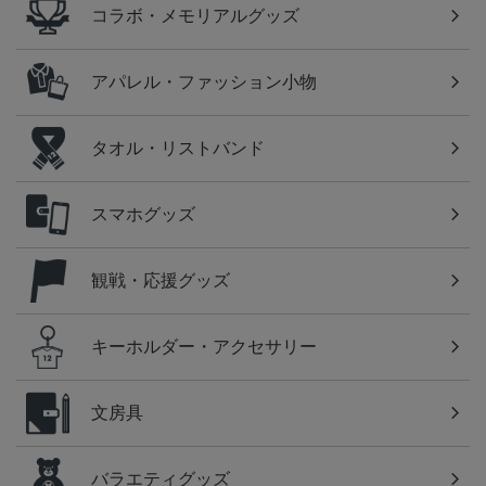
コラボ・メモリアルグッズ
アパレル・ファッション小物
タオル・リストバンド
スマホグッズ
観戦・応援グッズ
キーホルダー・アクセサリー
文房具
バラエティグッズ