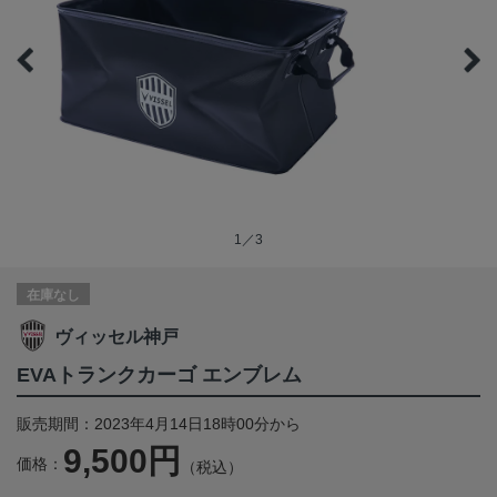
1／3
在庫なし
ヴィッセル神戸
EVAトランクカーゴ エンブレム
販売期間：2023年4月14日18時00分から
9,500円
価格：
（税込）