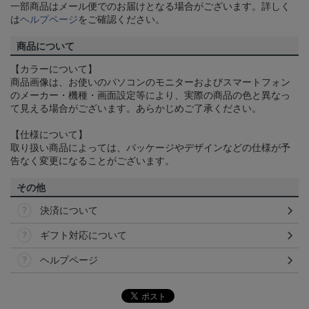
一部商品はメール便でのお届けとなる場合がございます。詳しく
は
ヘルプページ
をご確認ください。
商品について
【カラーについて】
商品画像は、お使いのパソコンのモニターおよびスマートフォン
のメーカー・機種・画面設定等により、実際の商品の色と異なっ
て見える場合がございます。あらかじめご了承ください。
【仕様について】
取り扱い商品によっては、パッケージやデザインなどの仕様が予
告なく変更になることがございます。
その他
決済について
ギフト対応について
ヘルプページ