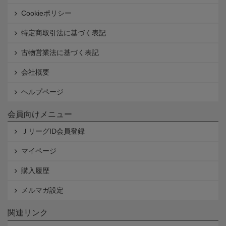
Cookieポリシー
特定商取引法に基づく表記
古物営業法に基づく表記
会社概要
ヘルプページ
会員向けメニュー
ＪリーグID会員登録
マイページ
購入履歴
メルマガ設定
関連リンク