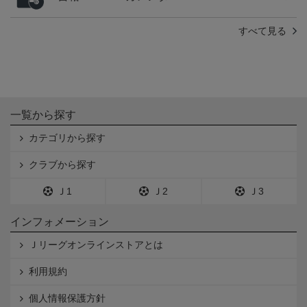
すべて見る
一覧から探す
カテゴリから探す
クラブから探す
Ｊ1
Ｊ2
Ｊ3
インフォメーション
Ｊリーグオンラインストアとは
利用規約
個人情報保護方針