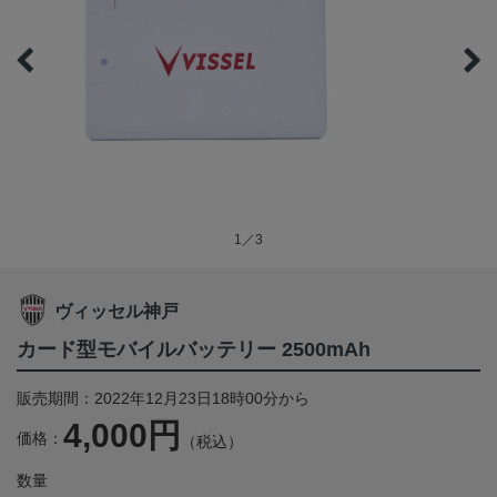
1／3
ヴィッセル神戸
カード型モバイルバッテリー 2500mAh
販売期間：2022年12月23日18時00分から
4,000円
価格：
（税込）
数量