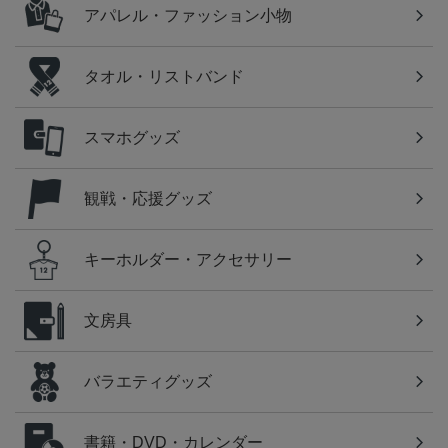
アパレル・ファッション小物
タオル・リストバンド
スマホグッズ
観戦・応援グッズ
キーホルダー・アクセサリー
文房具
バラエティグッズ
書籍・DVD・カレンダー