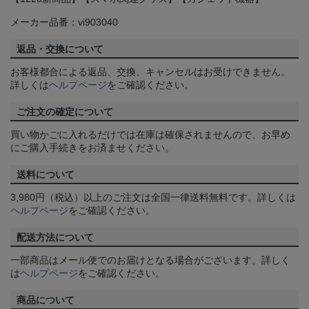
メーカー品番：vi903040
返品・交換について
お客様都合による返品、交換、キャンセルはお受けできません。
詳しくは
ヘルプページ
をご確認ください。
ご注文の確定について
買い物かごに入れるだけでは在庫は確保されませんので、お早め
にご購入手続きをお済ませください。
送料について
3,980円（税込）以上のご注文は全国一律送料無料です。詳しくは
ヘルプページ
をご確認ください。
配送方法について
一部商品はメール便でのお届けとなる場合がございます。詳しく
は
ヘルプページ
をご確認ください。
商品について