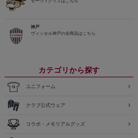
モーヴィグッズはこちら
神戸
ヴィッセル神戸の全商品はこちら
カテゴリから探す
ユニフォーム
クラブ公式ウェア
コラボ・メモリアルグッズ