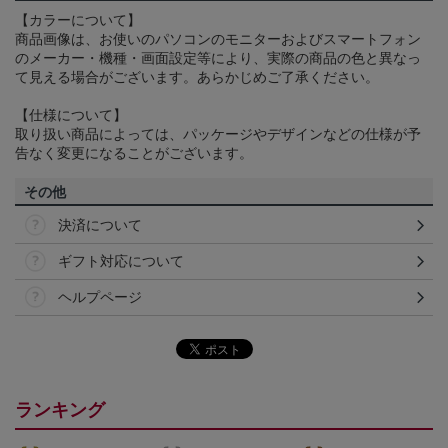
【カラーについて】
商品画像は、お使いのパソコンのモニターおよびスマートフォン
のメーカー・機種・画面設定等により、実際の商品の色と異なっ
て見える場合がございます。あらかじめご了承ください。
【仕様について】
取り扱い商品によっては、パッケージやデザインなどの仕様が予
告なく変更になることがございます。
その他
決済について
ギフト対応について
ヘルプページ
ランキング