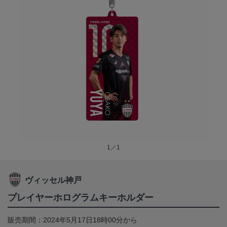
1／1
ヴィッセル神戸
プレイヤーホログラムキーホルダー
販売期間：2024年5月17日18時00分から