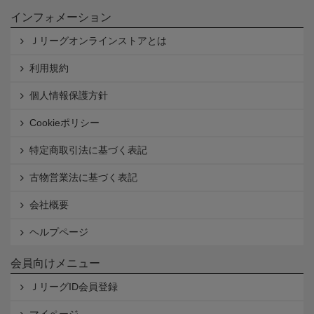
インフォメーション
Ｊリーグオンラインストアとは
利用規約
個人情報保護方針
Cookieポリシー
特定商取引法に基づく表記
古物営業法に基づく表記
会社概要
ヘルプページ
会員向けメニュー
ＪリーグID会員登録
マイページ