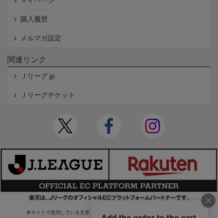
購入履歴
メルマガ設定
関連リンク
Ｊリーグ.jp
Ｊリーグチケット
本サイトで使用している文章・画像等の無断での複製・転載を禁止します。