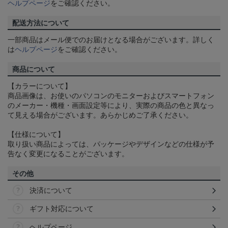
ヘルプページ
をご確認ください。
配送方法について
一部商品はメール便でのお届けとなる場合がございます。詳しく
は
ヘルプページ
をご確認ください。
商品について
【カラーについて】
商品画像は、お使いのパソコンのモニターおよびスマートフォン
のメーカー・機種・画面設定等により、実際の商品の色と異なっ
て見える場合がございます。あらかじめご了承ください。
【仕様について】
取り扱い商品によっては、パッケージやデザインなどの仕様が予
告なく変更になることがございます。
その他
決済について
ギフト対応について
ヘルプページ