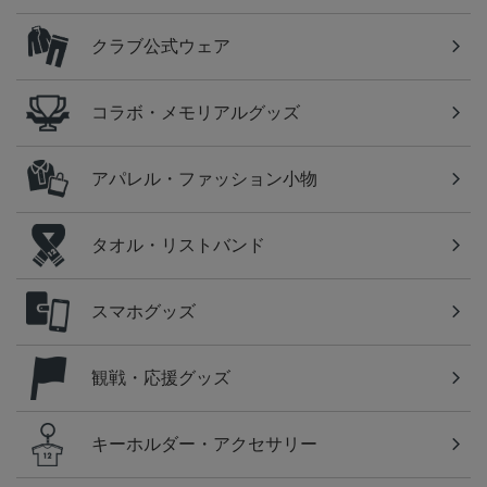
クラブ公式ウェア
コラボ・メモリアルグッズ
アパレル・ファッション小物
タオル・リストバンド
スマホグッズ
観戦・応援グッズ
キーホルダー・アクセサリー