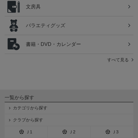
文房具
バラエティグッズ
書籍・DVD・カレンダー
すべて見る
一覧から探す
カテゴリから探す
クラブから探す
Ｊ1
Ｊ2
Ｊ3