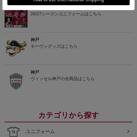
神戸
26/27シーズンユニフォームはこちら
神戸
モーヴィグッズはこちら
神戸
ヴィッセル神戸の全商品はこちら
カテゴリから探す
ユニフォーム