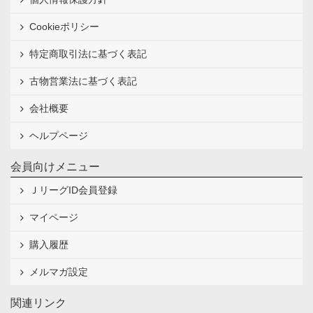
Cookieポリシー
特定商取引法に基づく表記
古物営業法に基づく表記
会社概要
ヘルプページ
会員向けメニュー
ＪリーグID会員登録
マイページ
購入履歴
メルマガ設定
関連リンク