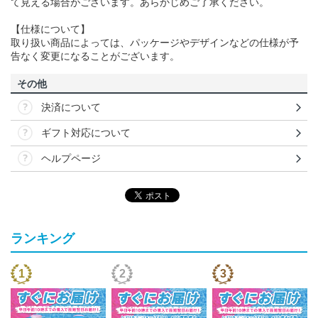
て見える場合がございます。あらかじめご了承ください。
【仕様について】
取り扱い商品によっては、パッケージやデザインなどの仕様が予
告なく変更になることがございます。
その他
決済について
ギフト対応について
ヘルプページ
ランキング