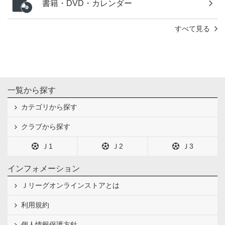
書籍・DVD・カレンダー
すべて見る
一覧から探す
カテゴリから探す
クラブから探す
Ｊ1
Ｊ2
Ｊ3
インフォメーション
Ｊリーグオンラインストアとは
利用規約
個人情報保護方針