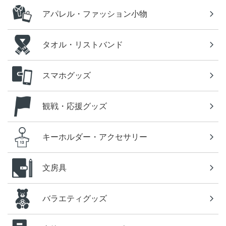
アパレル・ファッション小物
タオル・リストバンド
スマホグッズ
観戦・応援グッズ
キーホルダー・アクセサリー
文房具
バラエティグッズ