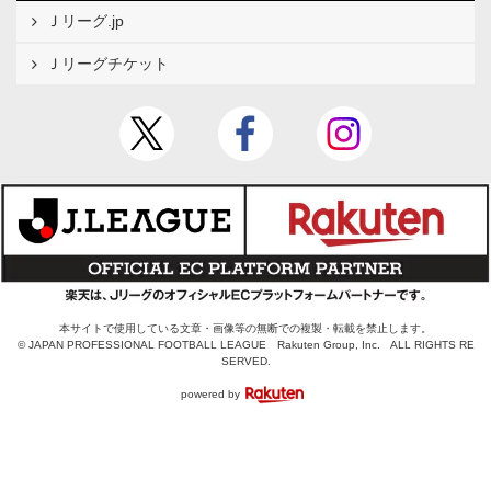
Ｊリーグ.jp
Ｊリーグチケット
本サイトで使用している文章・画像等の無断での複製・転載を禁止します。
© JAPAN PROFESSIONAL FOOTBALL LEAGUE Rakuten Group, Inc. ALL RIGHTS RE
SERVED.
powered by