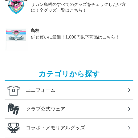
サガン鳥栖のすべてのグッズをチェックしたい方
に！全グッズ一覧はこちら！
鳥栖
併せ買いに最適！1,000円以下商品はこちら！
カテゴリから探す
ユニフォーム
クラブ公式ウェア
コラボ・メモリアルグッズ