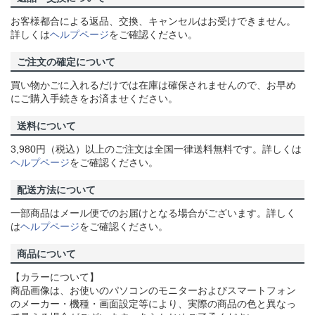
お客様都合による返品、交換、キャンセルはお受けできません。
詳しくは
ヘルプページ
をご確認ください。
ご注文の確定について
買い物かごに入れるだけでは在庫は確保されませんので、お早め
にご購入手続きをお済ませください。
送料について
3,980円（税込）以上のご注文は全国一律送料無料です。詳しくは
ヘルプページ
をご確認ください。
配送方法について
一部商品はメール便でのお届けとなる場合がございます。詳しく
は
ヘルプページ
をご確認ください。
商品について
【カラーについて】
商品画像は、お使いのパソコンのモニターおよびスマートフォン
のメーカー・機種・画面設定等により、実際の商品の色と異なっ