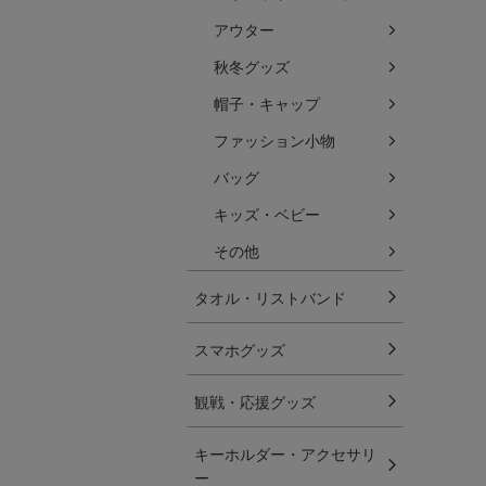
アウター
秋冬グッズ
帽子・キャップ
ファッション小物
バッグ
キッズ・ベビー
その他
タオル・リストバンド
スマホグッズ
観戦・応援グッズ
キーホルダー・アクセサリ
ー