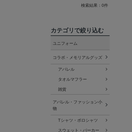
検索結果：0件
カテゴリで絞り込む
ユニフォーム
コラボ・メモリアルグッズ
アパレル
タオルマフラー
雑貨
アパレル・ファッション小
物
Tシャツ・ポロシャツ
スウェット・パーカー