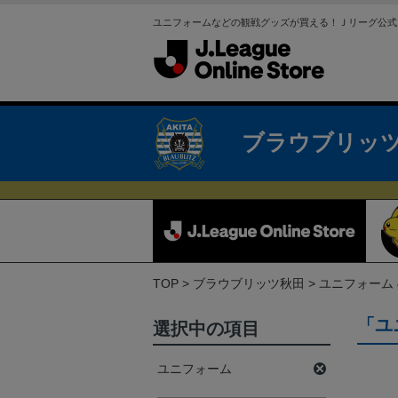
ユニフォームなどの観戦グッズが買える！Ｊリーグ公式
ブラウブリッ
TOP
ブラウブリッツ秋田
ユニフォーム
「ユ
選択中の項目
ユニフォーム