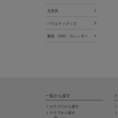
文房具
バラエティグッズ
書籍・DVD・カレンダー
一覧から探す
イ
カテゴリから探す
クラブから探す