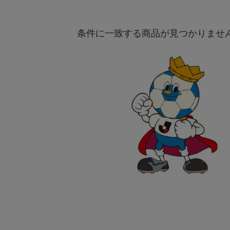
条件に一致する商品が見つかりませ