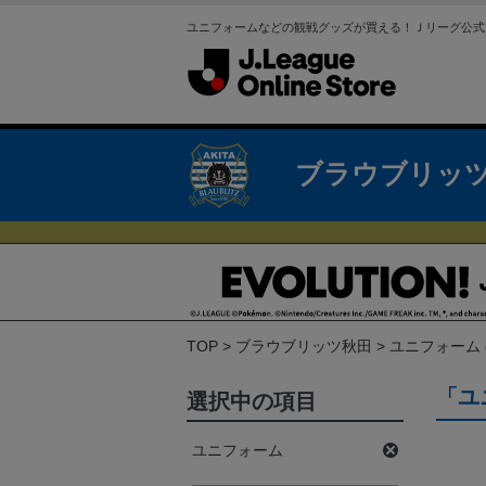
ユニフォームなどの観戦グッズが買える！Ｊリーグ公式
ブラウブリッ
TOP
ブラウブリッツ秋田
ユニフォーム
「ユ
選択中の項目
ユニフォーム