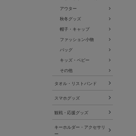
アウター
秋冬グッズ
帽子・キャップ
ファッション小物
バッグ
キッズ・ベビー
その他
タオル・リストバンド
スマホグッズ
観戦・応援グッズ
キーホルダー・アクセサリ
ー