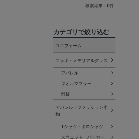
検索結果：0件
カテゴリで絞り込む
ユニフォーム
コラボ・メモリアルグッズ
アパレル
タオルマフラー
雑貨
アパレル・ファッション小
物
Tシャツ・ポロシャツ
スウェット・パーカー