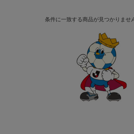
条件に一致する商品が見つかりませ