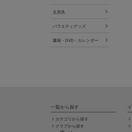
文房具
バラエティグッズ
書籍・DVD・カレンダー
一覧から探す
イ
カテゴリから探す
クラブから探す