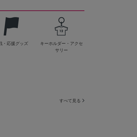
戦・応援グッズ
キーホルダー・アクセ
サリー
すべて見る