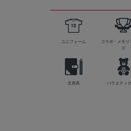
ユニフォーム
コラボ・メモリ
ズ
文房具
バラエティ