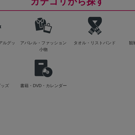
カテゴリから探す
アルグッ
アパレル・ファッション
タオル・リストバンド
観
小物
グッズ
書籍・DVD・カレンダー