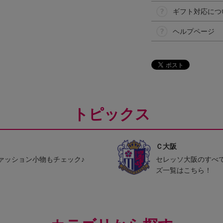
ギフト対応につ
ヘルプページ
トピックス
Ｃ大阪
ァッション小物もチェック♪
セレッソ大阪のすべ
ズ一覧はこちら！