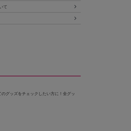
いて
てのグッズをチェックしたい方に！全グッ