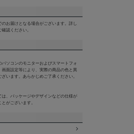
でのお届けとなる場合がございます。詳し
ご確認ください。
のパソコンのモニターおよびスマートフォ
・画面設定等により、実際の商品の色と異
ございます。あらかじめご了承ください。
ては、パッケージやデザインなどの仕様が
ことがございます。