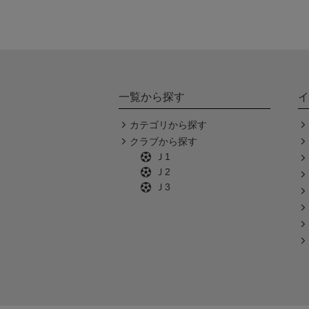
一覧から探す
イ
カテゴリから探す
クラブから探す
Ｊ1
Ｊ2
Ｊ3