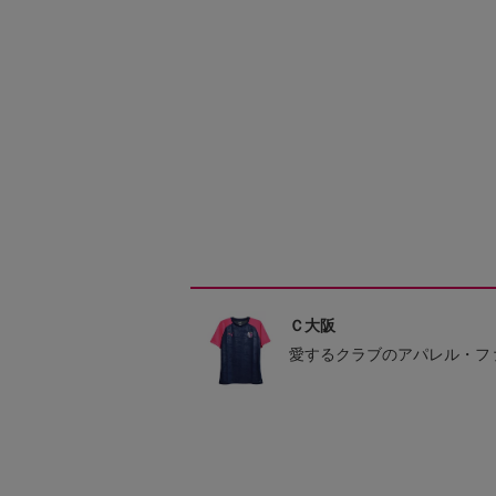
Ｃ大阪
愛するクラブのアパレル・フ