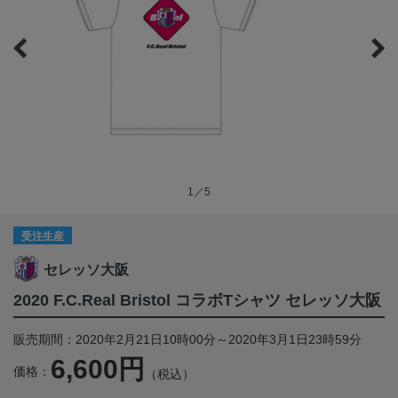
1／5
受注生産
セレッソ大阪
2020 F.C.Real Bristol コラボTシャツ セレッソ大阪
販売期間：2020年2月21日10時00分～2020年3月1日23時59分
6,600円
価格：
（税込）