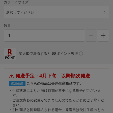
カラー／サイズ
選択してください
数量
60
楽天IDで決済すると
ポイント獲得
発送予定：4月下旬 以降順次発送
こちらの商品は受注生産商品です。
受注生産
生産状況によりお届け時期が変更になる場合がございま
す。
ご注文内容の変更ができませんのであらかじめご了承くだ
さい。
別の商品と同時購入される場合、発送日は受注生産のもの