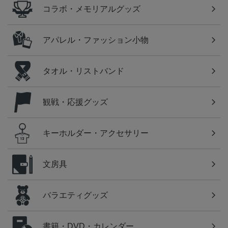
コラボ・メモリアルグッズ
アパレル・ファッション小物
タオル・リストバンド
観戦・応援グッズ
キーホルダー・アクセサリー
文房具
バラエティグッズ
書籍・DVD・カレンダー