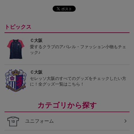
トピックス
Ｃ大阪
愛するクラブのアパレル・ファッション小物もチェ
ック♪
Ｃ大阪
セレッソ大阪のすべてのグッズをチェックしたい方
に！全グッズ一覧はこちら！
カテゴリから探す
ユニフォーム