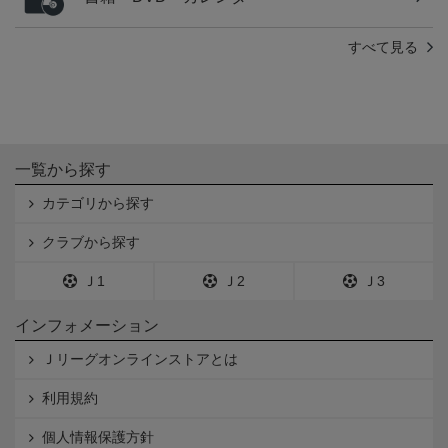
すべて見る
一覧から探す
カテゴリから探す
クラブから探す
Ｊ1
Ｊ2
Ｊ3
インフォメーション
Ｊリーグオンラインストアとは
利用規約
個人情報保護方針