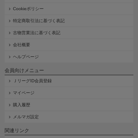
Cookieポリシー
特定商取引法に基づく表記
古物営業法に基づく表記
会社概要
ヘルプページ
会員向けメニュー
ＪリーグID会員登録
マイページ
購入履歴
メルマガ設定
関連リンク