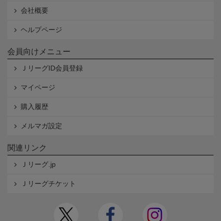
会社概要
ヘルプページ
会員向けメニュー
ＪリーグID会員登録
マイページ
購入履歴
メルマガ設定
関連リンク
Ｊリーグ.jp
Ｊリーグチケット