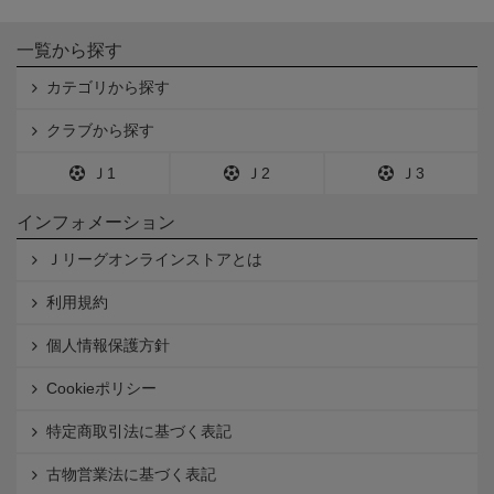
一覧から探す
カテゴリから探す
クラブから探す
Ｊ1
Ｊ2
Ｊ3
インフォメーション
Ｊリーグオンラインストアとは
利用規約
個人情報保護方針
Cookieポリシー
特定商取引法に基づく表記
古物営業法に基づく表記