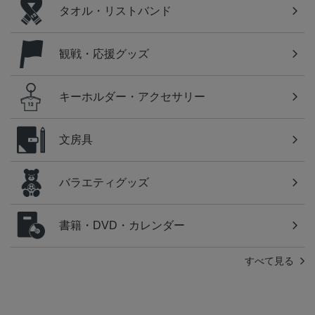
タオル・リストバンド
観戦・応援グッズ
キーホルダー・アクセサリー
文房具
バラエティグッズ
書籍・DVD・カレンダー
すべて見る