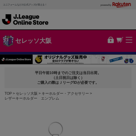
ユニフォームなどの公式グッズが買える！
powered by
セレッソ大阪
平日午前10時までのご注文は当日出荷。
（土日祝日は除く）
ご購入の際はＪリーグIDが必要です。
TOP
セレッソ大阪
キーホルダー・アクセサリー
レザーキーホルダー エンブレム