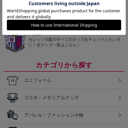
Ｃ大阪
愛するクラブのアパレル・ファッション小物もチェ
ック♪
Ｃ大阪
セレッソ大阪のすべてのグッズをチェックしたい方
に！全グッズ一覧はこちら！
カテゴリから探す
ユニフォーム
コラボ・メモリアルグッズ
アパレル・ファッション小物