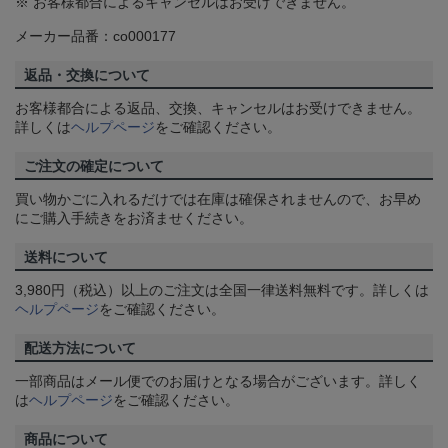
※ お客様都合によるキャンセルはお受けできません。
メーカー品番：co000177
返品・交換について
お客様都合による返品、交換、キャンセルはお受けできません。
詳しくは
ヘルプページ
をご確認ください。
ご注文の確定について
買い物かごに入れるだけでは在庫は確保されませんので、お早め
にご購入手続きをお済ませください。
送料について
3,980円（税込）以上のご注文は全国一律送料無料です。詳しくは
ヘルプページ
をご確認ください。
配送方法について
一部商品はメール便でのお届けとなる場合がございます。詳しく
は
ヘルプページ
をご確認ください。
商品について