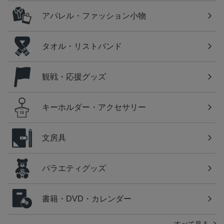
アパレル・ファッション小物
タオル・リストバンド
観戦・応援グッズ
キーホルダー・アクセサリー
文房具
バラエティグッズ
書籍・DVD・カレンダー