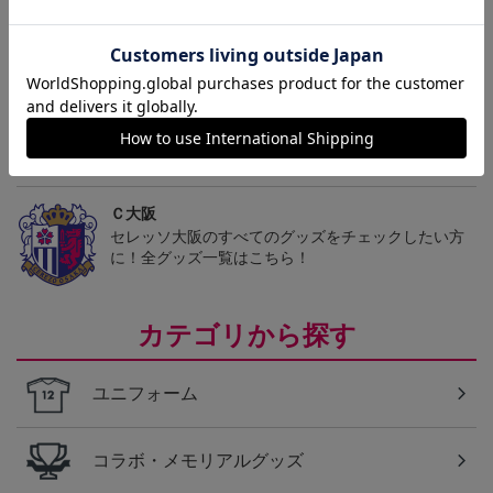
トピックス
Ｃ大阪
愛するクラブのアパレル・ファッション小物もチェ
ック♪
Ｃ大阪
セレッソ大阪のすべてのグッズをチェックしたい方
に！全グッズ一覧はこちら！
カテゴリから探す
ユニフォーム
コラボ・メモリアルグッズ