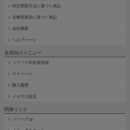
特定商取引法に基づく表記
古物営業法に基づく表記
会社概要
ヘルプページ
会員向けメニュー
ＪリーグID会員登録
マイページ
購入履歴
メルマガ設定
関連リンク
Ｊリーグ.jp