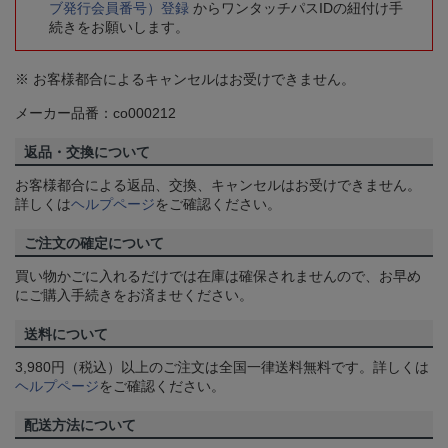
ブ発行会員番号）登録
からワンタッチパスIDの紐付け手
続きをお願いします。
※ お客様都合によるキャンセルはお受けできません。
メーカー品番：co000212
返品・交換について
お客様都合による返品、交換、キャンセルはお受けできません。
詳しくは
ヘルプページ
をご確認ください。
ご注文の確定について
買い物かごに入れるだけでは在庫は確保されませんので、お早め
にご購入手続きをお済ませください。
送料について
3,980円（税込）以上のご注文は全国一律送料無料です。詳しくは
ヘルプページ
をご確認ください。
配送方法について