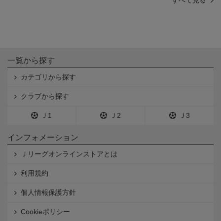
すべて見る
一覧から探す
カテゴリから探す
クラブから探す
Ｊ1
Ｊ2
Ｊ3
インフォメーション
Ｊリーグオンラインストアとは
利用規約
個人情報保護方針
Cookieポリシー