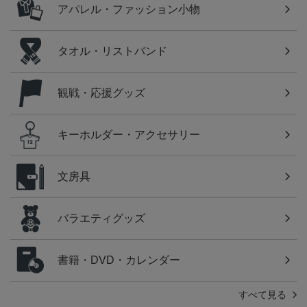
アパレル・ファッション小物
タオル・リストバンド
観戦・応援グッズ
キーホルダー・アクセサリー
文房具
バラエティグッズ
書籍・DVD・カレンダー
すべて見る