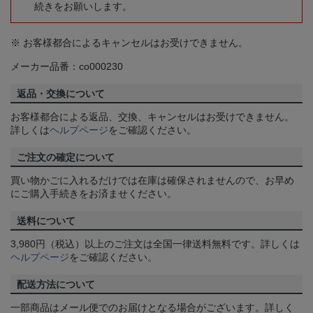
続きをお願いします。
※ お客様都合によるキャンセルはお受けできません。
メーカー品番：co000230
返品・交換について
お客様都合による返品、交換、キャンセルはお受けできません。
詳しくは
ヘルプページ
をご確認ください。
ご注文の確定について
買い物かごに入れるだけでは在庫は確保されませんので、お早め
にご購入手続きをお済ませください。
送料について
3,980円（税込）以上のご注文は全国一律送料無料です。詳しくは
ヘルプページ
をご確認ください。
配送方法について
一部商品はメール便でのお届けとなる場合がございます。詳しく