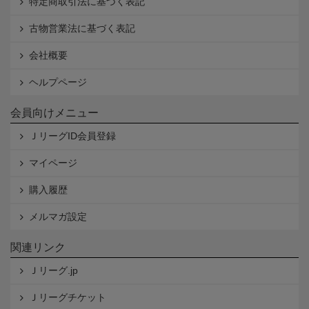
特定商取引法に基づく表記
古物営業法に基づく表記
会社概要
ヘルプページ
会員向けメニュー
ＪリーグID会員登録
マイページ
購入履歴
メルマガ設定
関連リンク
Ｊリーグ.jp
Ｊリーグチケット