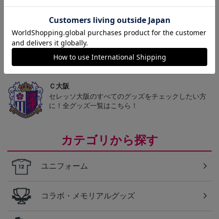
トピックス
Ｃ大阪
愛するクラブのアパレル・ファッション小物もチェ
ック♪
Ｃ大阪
セレッソ大阪のすべてのグッズをチェックしたい方
に！全グッズ一覧はこちら！
カテゴリから探す
ユニフォーム
コラボ・メモリアルグッズ