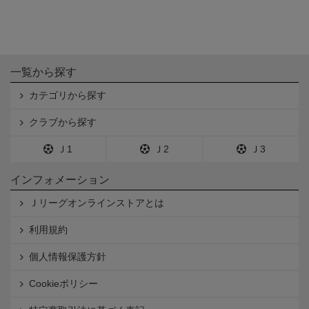
一覧から探す
カテゴリから探す
クラブから探す
Ｊ1
Ｊ2
Ｊ3
インフォメーション
Ｊリーグオンラインストアとは
利用規約
個人情報保護方針
Cookieポリシー