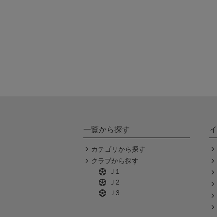
一覧から探す
イ
カテゴリから探す
クラブから探す
Ｊ1
Ｊ2
Ｊ3