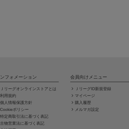
ンフォメーション
会員向けメニュー
Ｊリーグオンラインストアとは
ＪリーグID新規登録
利用規約
マイページ
個人情報保護方針
購入履歴
Cookieポリシー
メルマガ設定
特定商取引法に基づく表記
古物営業法に基づく表記