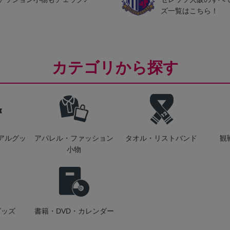
ズ一覧はこちら！
カテゴリから探す
アルグッ
アパレル・ファッション
タオル・リストバンド
観
小物
グッズ
書籍・DVD・カレンダー