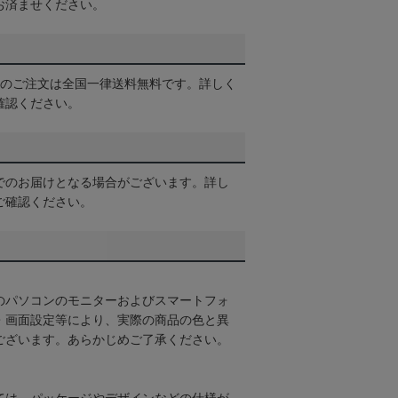
お済ませください。
以上のご注文は全国一律送料無料です。詳しく
確認ください。
でのお届けとなる場合がございます。詳し
ご確認ください。
のパソコンのモニターおよびスマートフォ
・画面設定等により、実際の商品の色と異
ございます。あらかじめご了承ください。