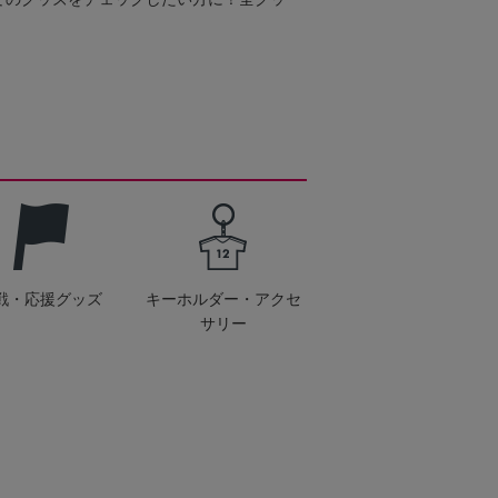
戦・応援グッズ
キーホルダー・アクセ
サリー