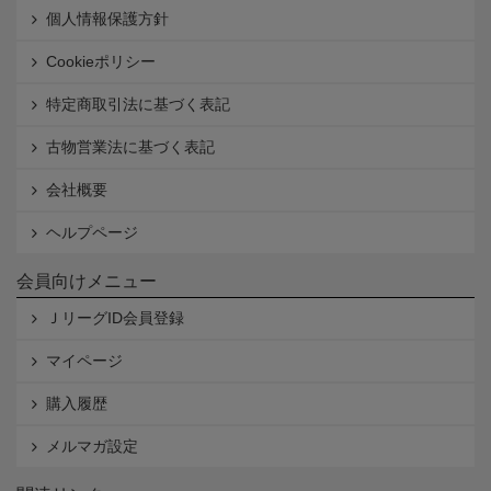
個人情報保護方針
Cookieポリシー
特定商取引法に基づく表記
古物営業法に基づく表記
会社概要
ヘルプページ
会員向けメニュー
ＪリーグID会員登録
マイページ
購入履歴
メルマガ設定