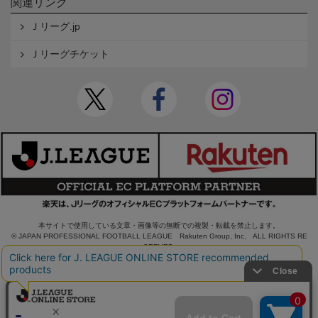
関連リンク
Ｊリーグ.jp
Ｊリーグチケット
本サイトで使用している文章・画像等の無断での複製・転載を禁止します。
© JAPAN PROFESSIONAL FOOTBALL LEAGUE Rakuten Group, Inc. ALL RIGHTS RE
SERVED.
powered by