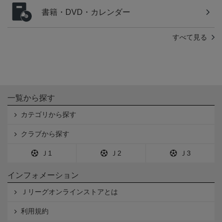
書籍・DVD・カレンダー
すべて見る
一覧から探す
カテゴリから探す
クラブから探す
Ｊ1
Ｊ2
Ｊ3
インフォメーション
Ｊリーグオンラインストアとは
利用規約