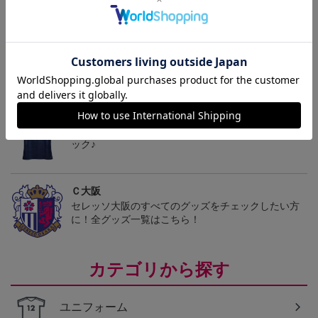
ヘルプページ
トピックス
Ｃ大阪
愛するクラブのアパレル・ファッション小物もチェ
ック♪
Ｃ大阪
セレッソ大阪のすべてのグッズをチェックしたい方
に！全グッズ一覧はこちら！
カテゴリから探す
ユニフォーム