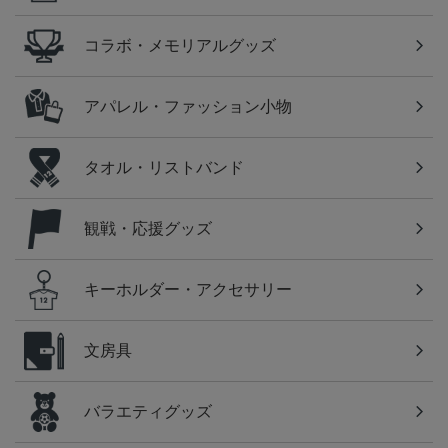
コラボ・メモリアルグッズ
アパレル・ファッション小物
タオル・リストバンド
観戦・応援グッズ
キーホルダー・アクセサリー
文房具
バラエティグッズ