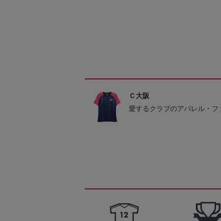
Ｃ大阪
愛するクラブのアパレル・フ