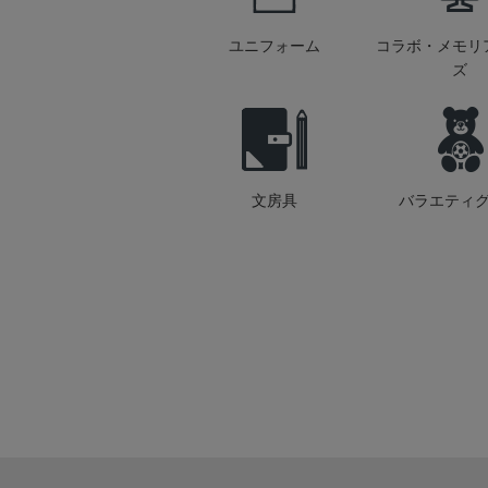
ユニフォーム
コラボ・メモリ
ズ
文房具
バラエティ