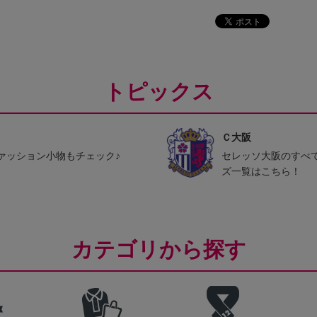
トピックス
Ｃ大阪
ァッション小物もチェック♪
セレッソ大阪のすべ
ズ一覧はこちら！
カテゴリから探す