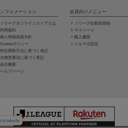
ンフォメーション
会員向けメニュー
Ｊリーグオンラインストアとは
ＪリーグID新規登録
利用規約
マイページ
個人情報保護方針
購入履歴
Cookieポリシー
メルマガ設定
特定商取引法に基づく表記
古物営業法に基づく表記
会社概要
ヘルプページ