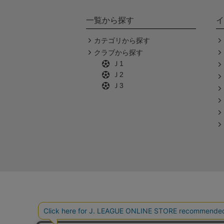
一覧から探す
イ
カテゴリから探す
クラブから探す
Ｊ1
Ｊ2
Ｊ3