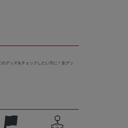
てのグッズをチェックしたい方に！全グッ