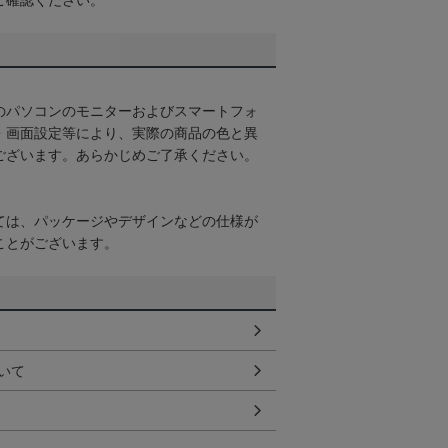
ご確認ください。
のパソコンのモニターおよびスマートフォ
・画面設定等により、実際の商品の色と異
ございます。あらかじめご了承ください。
ては、パッケージやデザインなどの仕様が
ことがございます。
いて