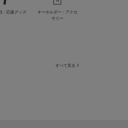
戦・応援グッズ
キーホルダー・アクセ
サリー
すべて見る