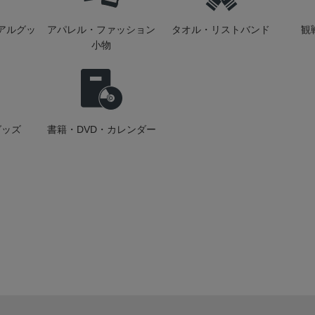
アルグッ
アパレル・ファッション
タオル・リストバンド
観
小物
グッズ
書籍・DVD・カレンダー