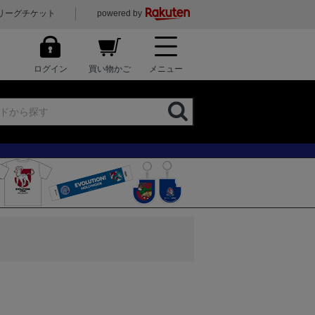
リーグチケット
powered by
ログイン
買い物かご
メニュー