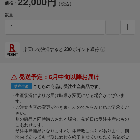
22,000円
価格：
（税込）
数量
200
楽天IDで決済すると
ポイント獲得
発送予定：6月中旬以降お届け
こちらの商品は受注生産商品です。
受注生産
生産状況によりお届け時期が変更になる場合がございま
す。
ご注文内容の変更ができませんのであらかじめご了承くだ
さい。
別の商品と同時購入される場合、発送日は受注生産のもの
にあわせます。
受注生産商品となりますが、生産数に限りがあります。期
間内であっても早期に受付を終了させていただく場合がご