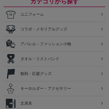
カテゴリから探す
ユニフォーム
コラボ・メモリアルグッズ
アパレル・ファッション小物
タオル・リストバンド
観戦・応援グッズ
キーホルダー・アクセサリー
文房具