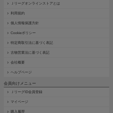
Ｊリーグオンラインストアとは
利用規約
個人情報保護方針
Cookieポリシー
特定商取引法に基づく表記
古物営業法に基づく表記
会社概要
ヘルプページ
会員向けメニュー
ＪリーグID会員登録
マイページ
購入履歴