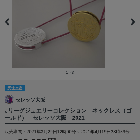
1／3
受注生産
セレッソ大阪
Jリーグジュエリーコレクション ネックレス（ゴ
ールド） セレッソ大阪 2021
販売期間：2021年3月29日12時00分～2021年4月19日23時59分