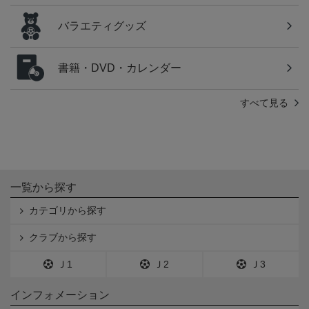
バラエティグッズ
書籍・DVD・カレンダー
すべて見る
一覧から探す
カテゴリから探す
クラブから探す
Ｊ1
Ｊ2
Ｊ3
インフォメーション