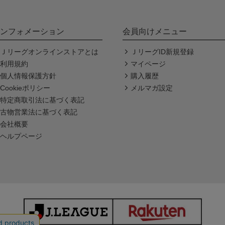
ンフォメーション
会員向けメニュー
Ｊリーグオンラインストアとは
ＪリーグID新規登録
利用規約
マイページ
個人情報保護方針
購入履歴
Cookieポリシー
メルマガ設定
特定商取引法に基づく表記
古物営業法に基づく表記
会社概要
ヘルプページ