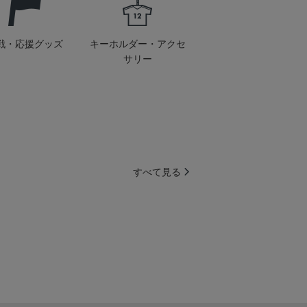
戦・応援グッズ
キーホルダー・アクセ
サリー
すべて見る