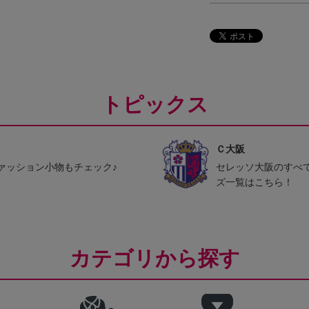
トピックス
Ｃ大阪
ァッション小物もチェック♪
セレッソ大阪のすべ
ズ一覧はこちら！
カテゴリから探す