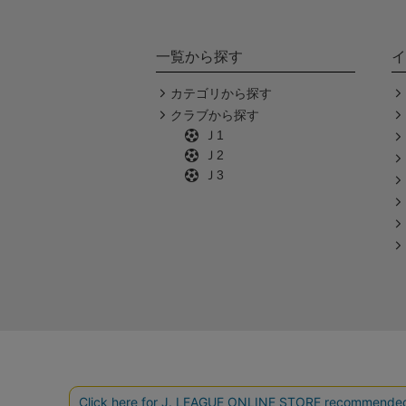
一覧から探す
イ
カテゴリから探す
クラブから探す
Ｊ1
Ｊ2
Ｊ3