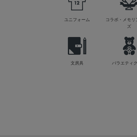
ユニフォーム
コラボ・メモリ
ズ
文房具
バラエティ