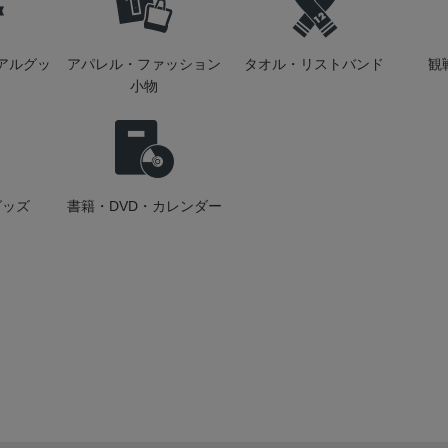
アルグッ
アパレル・ファッション
タオル・リストバンド
観
小物
グッズ
書籍・DVD・カレンダー