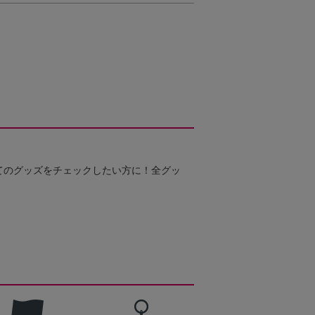
てのグッズをチェックしたい方に！全グッ