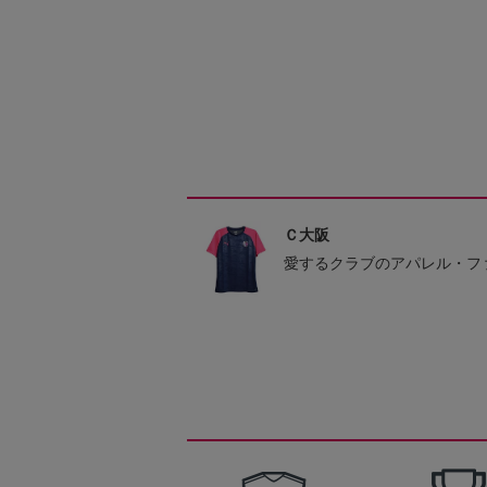
Ｃ大阪
愛するクラブのアパレル・フ