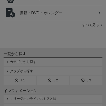
書籍・DVD・カレンダー
すべて見る
一覧から探す
カテゴリから探す
クラブから探す
Ｊ1
Ｊ2
Ｊ3
インフォメーション
Ｊリーグオンラインストアとは