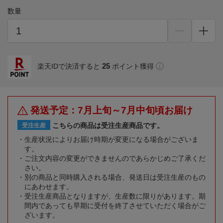
数量
25
楽天IDで決済すると
ポイント獲得
発送予定：7月上旬～7月中旬頃お届け
こちらの商品は受注生産商品です。
受注生産
生産状況によりお届け時期が変更になる場合がございま
す。
ご注文内容の変更ができませんのであらかじめご了承くだ
さい。
別の商品と同時購入される場合、発送日は受注生産のもの
にあわせます。
受注生産商品となりますが、生産数に限りがあります。期
間内であっても早期に受付を終了させていただく場合がご
ざいます。