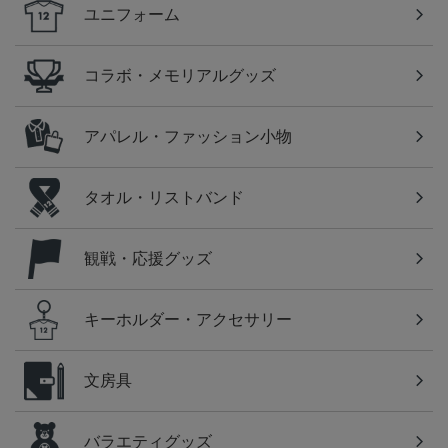
ユニフォーム
コラボ・メモリアルグッズ
アパレル・ファッション小物
タオル・リストバンド
観戦・応援グッズ
キーホルダー・アクセサリー
文房具
バラエティグッズ