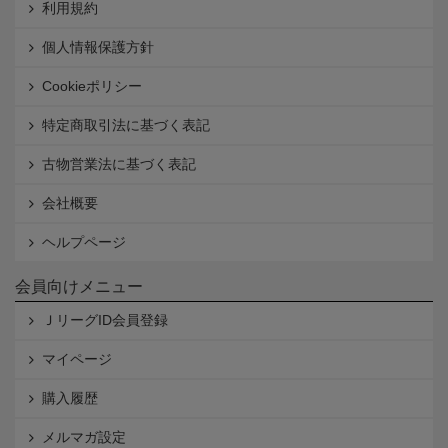
利用規約
個人情報保護方針
Cookieポリシー
特定商取引法に基づく表記
古物営業法に基づく表記
会社概要
ヘルプページ
会員向けメニュー
ＪリーグID会員登録
マイページ
購入履歴
メルマガ設定