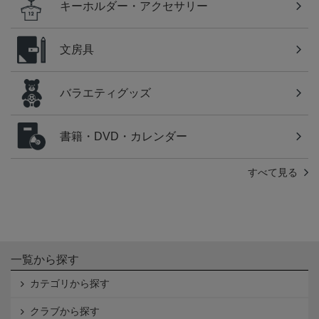
キーホルダー・アクセサリー
文房具
バラエティグッズ
書籍・DVD・カレンダー
すべて見る
一覧から探す
カテゴリから探す
クラブから探す