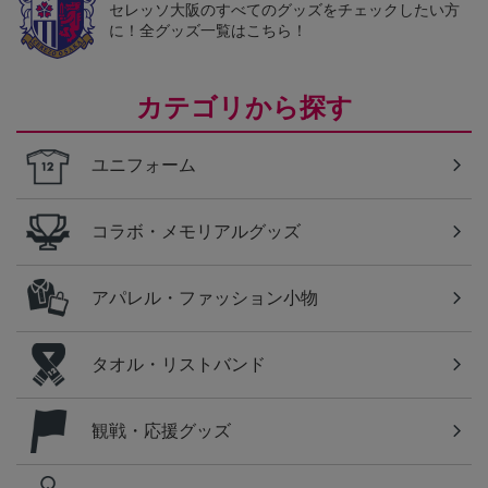
セレッソ大阪のすべてのグッズをチェックしたい方
に！全グッズ一覧はこちら！
カテゴリから探す
ユニフォーム
コラボ・メモリアルグッズ
アパレル・ファッション小物
タオル・リストバンド
観戦・応援グッズ