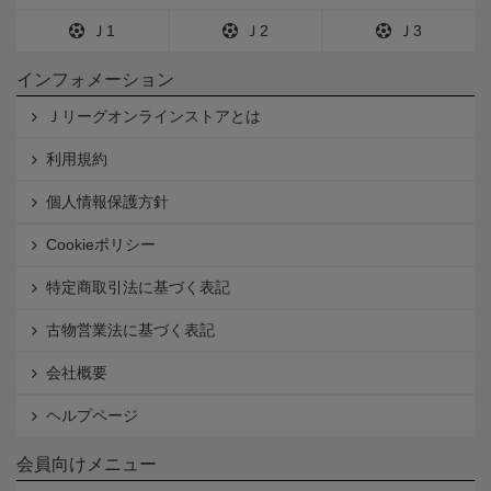
Ｊ1
Ｊ2
Ｊ3
インフォメーション
Ｊリーグオンラインストアとは
利用規約
個人情報保護方針
Cookieポリシー
特定商取引法に基づく表記
古物営業法に基づく表記
会社概要
ヘルプページ
会員向けメニュー