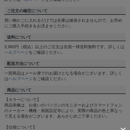
ご注文の確定について
買い物かごに入れるだけでは在庫は確保されませんので、お早め
にご購入手続きをお済ませください。
送料について
3,980円（税込）以上のご注文は全国一律送料無料です。詳しくは
ヘルプページ
をご確認ください。
配送方法について
一部商品はメール便でのお届けとなる場合がございます。詳しく
は
ヘルプページ
をご確認ください。
商品について
【カラーについて】
商品画像は、お使いのパソコンのモニターおよびスマートフォン
のメーカー・機種・画面設定等により、実際の商品の色と異なっ
て見える場合がございます。あらかじめご了承ください。
【仕様について】