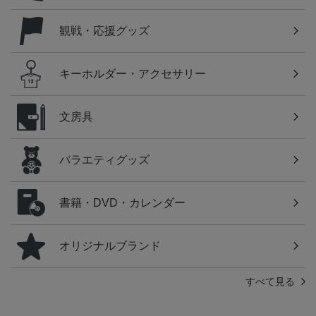
観戦・応援グッズ
キーホルダー・アクセサリー
文房具
バラエティグッズ
書籍・DVD・カレンダー
オリジナルブランド
すべて見る