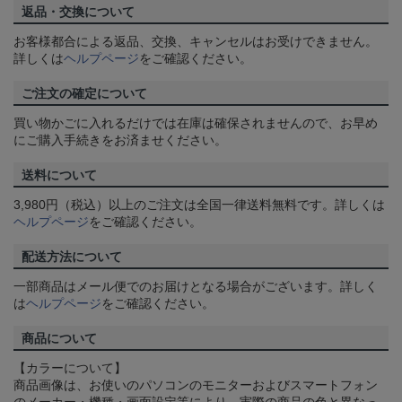
返品・交換について
お客様都合による返品、交換、キャンセルはお受けできません。
詳しくは
ヘルプページ
をご確認ください。
ご注文の確定について
買い物かごに入れるだけでは在庫は確保されませんので、お早め
にご購入手続きをお済ませください。
送料について
3,980円（税込）以上のご注文は全国一律送料無料です。詳しくは
ヘルプページ
をご確認ください。
配送方法について
一部商品はメール便でのお届けとなる場合がございます。詳しく
は
ヘルプページ
をご確認ください。
商品について
【カラーについて】
商品画像は、お使いのパソコンのモニターおよびスマートフォン