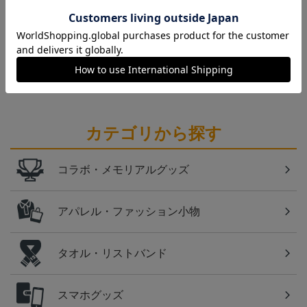
愛媛
愛媛ＦＣのすべてのグッズをチェックしたい方に！
全グッズ一覧はこちら！
カテゴリから探す
コラボ・メモリアルグッズ
アパレル・ファッション小物
タオル・リストバンド
スマホグッズ