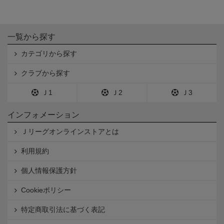
一覧から探す
カテゴリから探す
クラブから探す
Ｊ1
Ｊ2
Ｊ3
インフォメーション
Ｊリーグオンラインストアとは
利用規約
個人情報保護方針
Cookieポリシー
特定商取引法に基づく表記