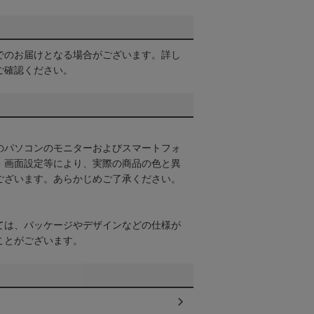
でのお届けとなる場合がございます。詳し
ご確認ください。
のパソコンのモニターおよびスマートフォ
・画面設定等により、実際の商品の色と異
ございます。あらかじめご了承ください。
ては、パッケージやデザインなどの仕様が
ことがございます。