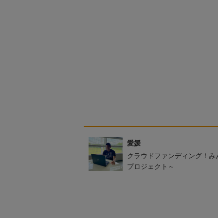
愛媛
クラウドファンディング！み
プロジェクト～