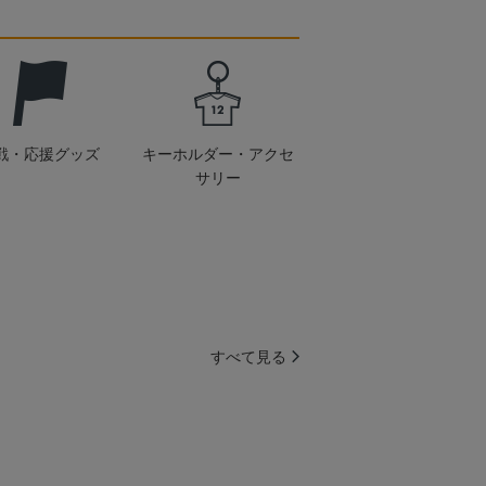
戦・応援グッズ
キーホルダー・アクセ
サリー
すべて見る