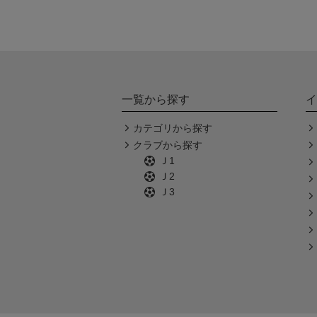
一覧から探す
イ
カテゴリから探す
クラブから探す
Ｊ1
Ｊ2
Ｊ3