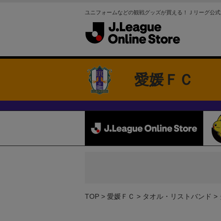
ユニフォームなどの観戦グッズが買える！Ｊリーグ公式
愛媛ＦＣ
TOP
愛媛ＦＣ
タオル・リストバンド