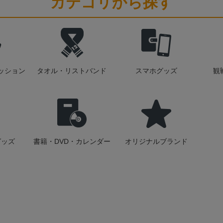
カテゴリから探す
ッション
タオル・リストバンド
スマホグッズ
観
グッズ
書籍・DVD・カレンダー
オリジナルブランド