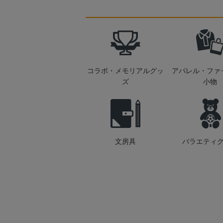
コラボ・メモリアルグッ
アパレル・ファ
ズ
小物
文房具
バラエティ