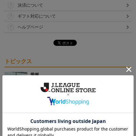
決済について
ギフト対応について
ヘルプページ
トピックス
愛媛
クラウドファンディング！みんなで紡ぐ～愛媛ＦＣ
サンパークプロジェクト～
愛媛
愛媛ＦＣのすべてのグッズをチェックしたい方に！
全グッズ一覧はこちら！