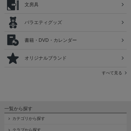
文房具
バラエティグッズ
書籍・DVD・カレンダー
オリジナルブランド
すべて見る
一覧から探す
カテゴリから探す
クラブから探す