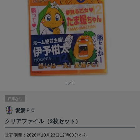
1／1
在庫なし
愛媛ＦＣ
クリアファイル（2枚セット）
販売期間：2020年10月23日12時00分から