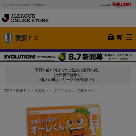
ユニフォームなどの公式グッズが買える！
powered by
愛媛ＦＣ
平日午前10時までのご注文は当日出荷。
（土日祝日は除く）
ご購入の際はＪリーグIDが必要です。
TOP
愛媛ＦＣ
文房具
クリアファイル（2枚セット）