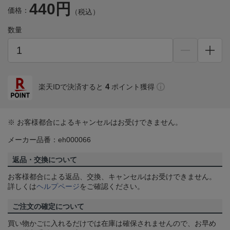
440円
価格：
（税込）
数量
4
楽天IDで決済すると
ポイント獲得
※ お客様都合によるキャンセルはお受けできません。
メーカー品番：eh000066
返品・交換について
お客様都合による返品、交換、キャンセルはお受けできません。
詳しくは
ヘルプページ
をご確認ください。
ご注文の確定について
買い物かごに入れるだけでは在庫は確保されませんので、お早め