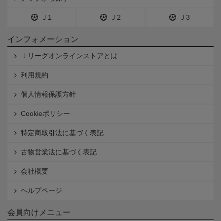
Ｊ1
Ｊ2
Ｊ3
インフォメーション
Ｊリーグオンラインストアとは
利用規約
個人情報保護方針
Cookieポリシー
特定商取引法に基づく表記
古物営業法に基づく表記
会社概要
ヘルプページ
会員向けメニュー