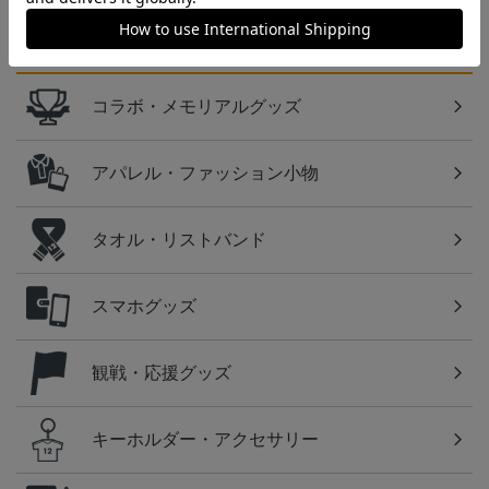
カテゴリから探す
コラボ・メモリアルグッズ
アパレル・ファッション小物
タオル・リストバンド
スマホグッズ
観戦・応援グッズ
キーホルダー・アクセサリー