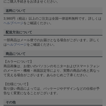
にご購入手続きをお済ませください。
送料について
3,980円（税込）以上のご注文は全国一律送料無料です。詳しくは
ヘルプページ
をご確認ください。
配送方法について
一部商品はメール便でのお届けとなる場合がございます。詳しく
は
ヘルプページ
をご確認ください。
商品について
【カラーについて】
商品画像は、お使いのパソコンのモニターおよびスマートフォン
のメーカー・機種・画面設定等により、実際の商品の色と異なっ
て見える場合がございます。あらかじめご了承ください。
【仕様について】
取り扱い商品によっては、パッケージやデザインなどの仕様が予
告なく変更になることがございます。
その他