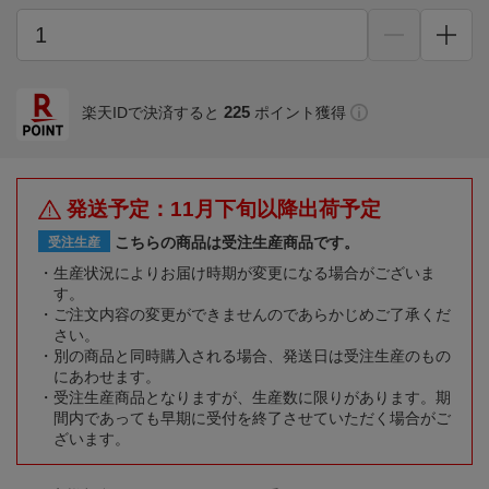
225
楽天IDで決済すると
ポイント獲得
発送予定：11月下旬以降出荷予定
こちらの商品は受注生産商品です。
受注生産
生産状況によりお届け時期が変更になる場合がございま
す。
ご注文内容の変更ができませんのであらかじめご了承くだ
さい。
別の商品と同時購入される場合、発送日は受注生産のもの
にあわせます。
受注生産商品となりますが、生産数に限りがあります。期
間内であっても早期に受付を終了させていただく場合がご
ざいます。