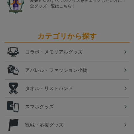
愛媛ＦＣのすべてのグッズをチェックしたい方に！
全グッズ一覧はこちら！
カテゴリから探す
コラボ・メモリアルグッズ
アパレル・ファッション小物
タオル・リストバンド
スマホグッズ
観戦・応援グッズ