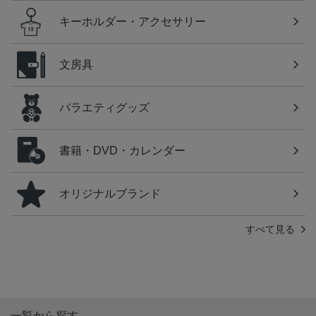
キーホルダー・アクセサリー
文房具
バラエティグッズ
書籍・DVD・カレンダー
オリジナルブランド
すべて見る
一覧から探す