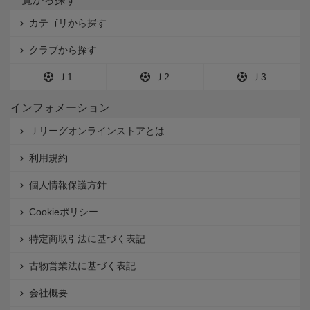
カテゴリから探す
クラブから探す
Ｊ1
Ｊ2
Ｊ3
インフォメーション
Ｊリーグオンラインストアとは
利用規約
個人情報保護方針
Cookieポリシー
特定商取引法に基づく表記
古物営業法に基づく表記
会社概要