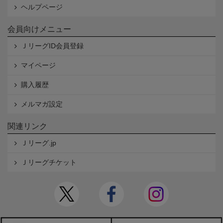
ヘルプページ
会員向けメニュー
ＪリーグID会員登録
マイページ
購入履歴
メルマガ設定
関連リンク
Ｊリーグ.jp
Ｊリーグチケット