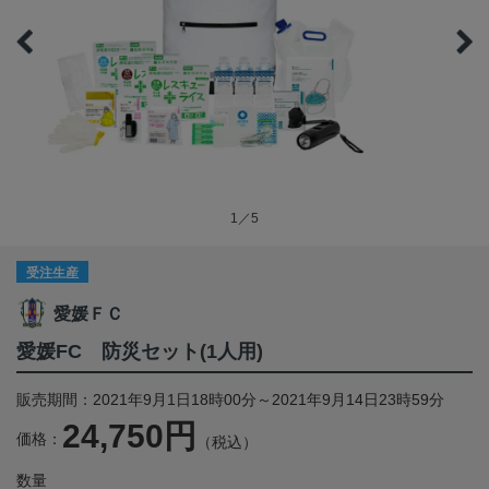
1／5
受注生産
愛媛ＦＣ
愛媛FC 防災セット(1人用)
販売期間：2021年9月1日18時00分～2021年9月14日23時59分
24,750円
価格：
（税込）
数量