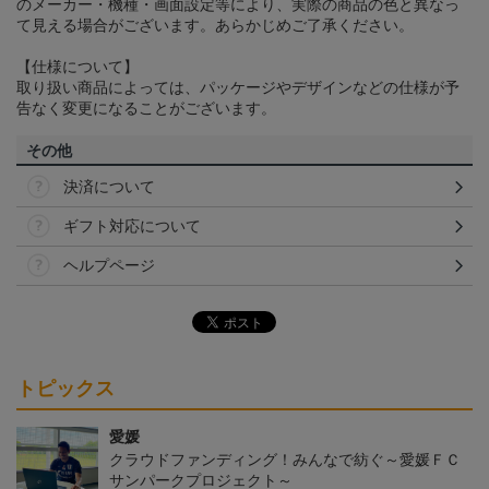
のメーカー・機種・画面設定等により、実際の商品の色と異なっ
て見える場合がございます。あらかじめご了承ください。
【仕様について】
取り扱い商品によっては、パッケージやデザインなどの仕様が予
告なく変更になることがございます。
その他
決済について
ギフト対応について
ヘルプページ
トピックス
愛媛
クラウドファンディング！みんなで紡ぐ～愛媛ＦＣ
サンパークプロジェクト～