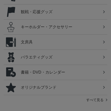
観戦・応援グッズ
キーホルダー・アクセサリー
文房具
バラエティグッズ
書籍・DVD・カレンダー
オリジナルブランド
すべて見る