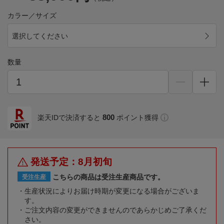
カラー／サイズ
選択してください
数量
800
楽天IDで決済すると
ポイント獲得
発送予定：8月初旬
こちらの商品は受注生産商品です。
受注生産
生産状況によりお届け時期が変更になる場合がございま
す。
ご注文内容の変更ができませんのであらかじめご了承くだ
さい。