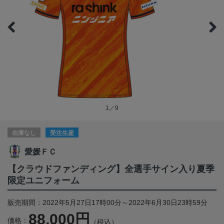
1／9
在庫なし
受注生産
愛媛ＦＣ
【クラウドファンディング】全選手サイン入り夏季
限定ユニフォーム
販売期間：2022年5月27日17時00分～2022年6月30日23時59分
88,000円
価格：
（税込）