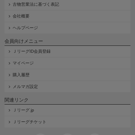
古物営業法に基づく表記
会社概要
ヘルプページ
会員向けメニュー
ＪリーグID会員登録
マイページ
購入履歴
メルマガ設定
関連リンク
Ｊリーグ.jp
Ｊリーグチケット