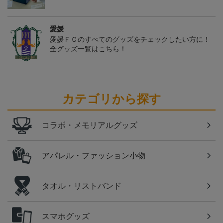
愛媛
愛媛ＦＣのすべてのグッズをチェックしたい方に！
全グッズ一覧はこちら！
カテゴリから探す
コラボ・メモリアルグッズ
アパレル・ファッション小物
タオル・リストバンド
スマホグッズ