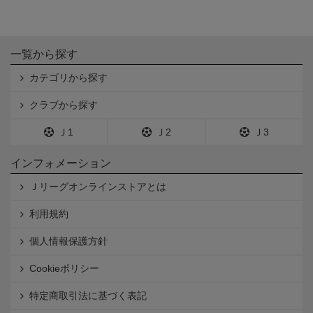
一覧から探す
カテゴリから探す
クラブから探す
Ｊ1
Ｊ2
Ｊ3
インフォメーション
Ｊリーグオンラインストアとは
利用規約
個人情報保護方針
Cookieポリシー
特定商取引法に基づく表記