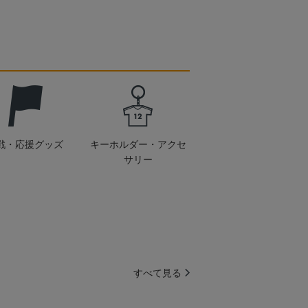
戦・応援グッズ
キーホルダー・アクセ
サリー
すべて見る