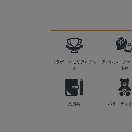
コラボ・メモリアルグッ
アパレル・ファ
ズ
小物
文房具
バラエティ