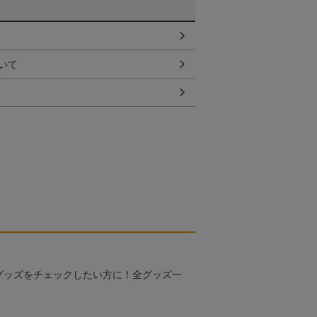
いて
グッズをチェックしたい方に！全グッズ一