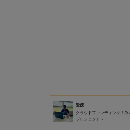
愛媛
クラウドファンディング！み
プロジェクト～