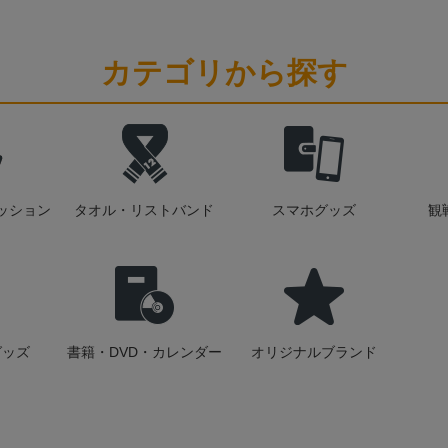
カテゴリから探す
ッション
タオル・リストバンド
スマホグッズ
観
グッズ
書籍・DVD・カレンダー
オリジナルブランド