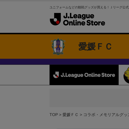
ユニフォームなどの観戦グッズが買える！Ｊリーグ公式
愛媛ＦＣ
TOP
愛媛ＦＣ
コラボ・メモリアルグッ