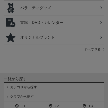
バラエティグッズ
書籍・DVD・カレンダー
オリジナルブランド
すべて見る
一覧から探す
カテゴリから探す
クラブから探す
Ｊ1
Ｊ2
Ｊ3