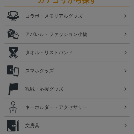
カテゴリから探す
コラボ・メモリアルグッズ
アパレル・ファッション小物
タオル・リストバンド
スマホグッズ
観戦・応援グッズ
キーホルダー・アクセサリー
文房具