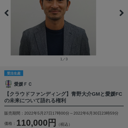
1／3
受注生産
愛媛ＦＣ
【クラウドファンディング】青野大介GMと愛媛FC
の未来について語れる権利
販売期間：2022年5月27日17時00分～2022年6月30日23時59分
110,000円
価格：
（税込）