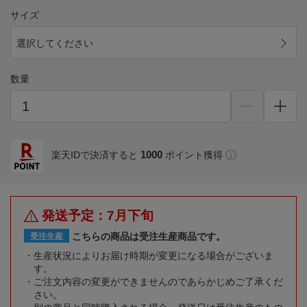
サイズ
選択してください
数量
1000
楽天IDで決済すると
ポイント獲得
発送予定：7月下旬
こちらの商品は受注生産商品です。
受注生産
生産状況によりお届け時期が変更になる場合がございま
す。
ご注文内容の変更ができませんのであらかじめご了承くだ
さい。