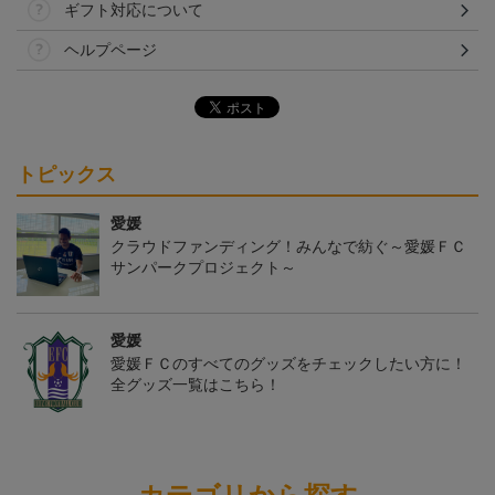
ギフト対応について
ヘルプページ
トピックス
愛媛
クラウドファンディング！みんなで紡ぐ～愛媛ＦＣ
サンパークプロジェクト～
愛媛
愛媛ＦＣのすべてのグッズをチェックしたい方に！
全グッズ一覧はこちら！