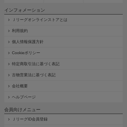
インフォメーション
Ｊリーグオンラインストアとは
利用規約
個人情報保護方針
Cookieポリシー
特定商取引法に基づく表記
古物営業法に基づく表記
会社概要
ヘルプページ
会員向けメニュー
ＪリーグID会員登録