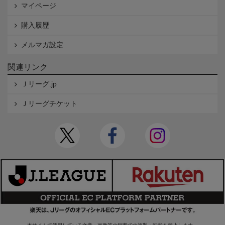
マイページ
購入履歴
メルマガ設定
関連リンク
Ｊリーグ.jp
Ｊリーグチケット