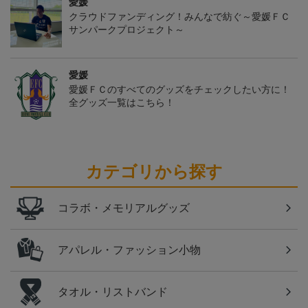
愛媛
クラウドファンディング！みんなで紡ぐ～愛媛ＦＣ
サンパークプロジェクト～
愛媛
愛媛ＦＣのすべてのグッズをチェックしたい方に！
全グッズ一覧はこちら！
カテゴリから探す
コラボ・メモリアルグッズ
アパレル・ファッション小物
タオル・リストバンド