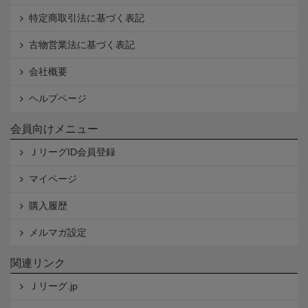
特定商取引法に基づく表記
古物営業法に基づく表記
会社概要
ヘルプページ
会員向けメニュー
ＪリーグID会員登録
マイページ
購入履歴
メルマガ設定
関連リンク
Ｊリーグ.jp