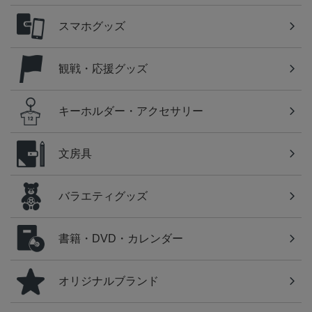
スマホグッズ
観戦・応援グッズ
キーホルダー・アクセサリー
文房具
バラエティグッズ
書籍・DVD・カレンダー
オリジナルブランド