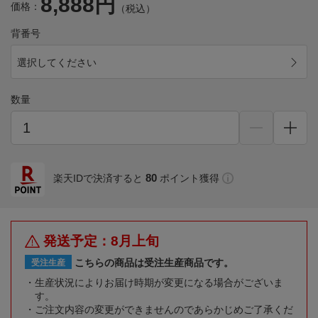
8,888円
価格：
（税込）
背番号
選択してください
数量
80
楽天IDで決済すると
ポイント獲得
発送予定：8月上旬
こちらの商品は受注生産商品です。
受注生産
生産状況によりお届け時期が変更になる場合がございま
す。
ご注文内容の変更ができませんのであらかじめご了承くだ