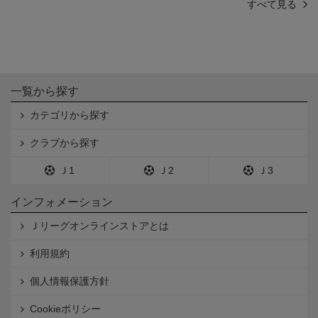
すべて見る
一覧から探す
カテゴリから探す
クラブから探す
Ｊ1
Ｊ2
Ｊ3
インフォメーション
Ｊリーグオンラインストアとは
利用規約
個人情報保護方針
Cookieポリシー