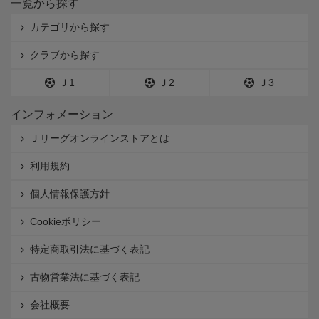
一覧から探す
カテゴリから探す
クラブから探す
Ｊ1
Ｊ2
Ｊ3
インフォメーション
Ｊリーグオンラインストアとは
利用規約
個人情報保護方針
Cookieポリシー
特定商取引法に基づく表記
古物営業法に基づく表記
会社概要