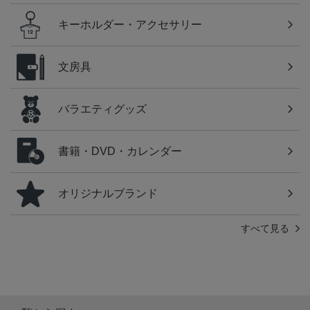
キーホルダー・アクセサリー
文房具
バラエティグッズ
書籍・DVD・カレンダー
オリジナルブランド
すべて見る