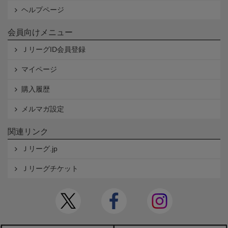
ヘルプページ
会員向けメニュー
ＪリーグID会員登録
マイページ
購入履歴
メルマガ設定
関連リンク
Ｊリーグ.jp
Ｊリーグチケット