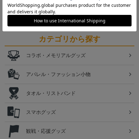
愛媛ＦＣのすべてのグッズをチェックしたい方に！
全グッズ一覧はこちら！
カテゴリから探す
コラボ・メモリアルグッズ
アパレル・ファッション小物
タオル・リストバンド
スマホグッズ
観戦・応援グッズ