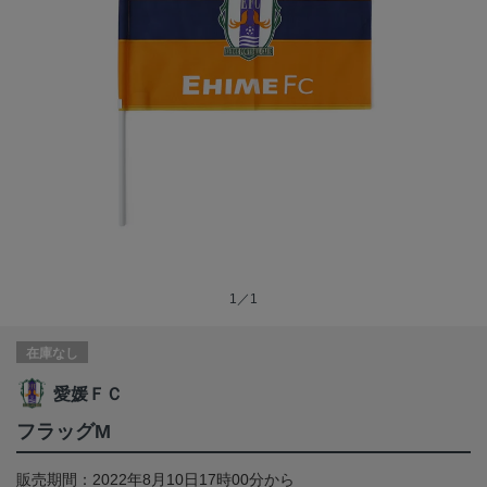
1／1
在庫なし
愛媛ＦＣ
フラッグM
販売期間：2022年8月10日17時00分から