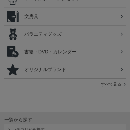
文房具
バラエティグッズ
書籍・DVD・カレンダー
オリジナルブランド
すべて見る
一覧から探す
カテゴリから探す