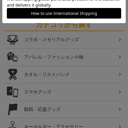
カテゴリから探す
コラボ・メモリアルグッズ
アパレル・ファッション小物
タオル・リストバンド
スマホグッズ
観戦・応援グッズ
キーホルダー・アクセサリー