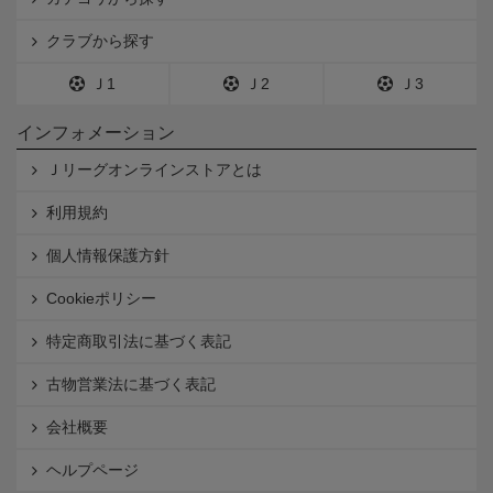
クラブから探す
Ｊ1
Ｊ2
Ｊ3
インフォメーション
Ｊリーグオンラインストアとは
利用規約
個人情報保護方針
Cookieポリシー
特定商取引法に基づく表記
古物営業法に基づく表記
会社概要
ヘルプページ