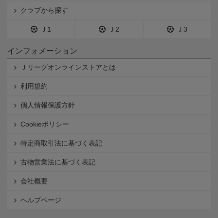
クラブから探す
Ｊ1
Ｊ2
Ｊ3
インフォメーション
Ｊリーグオンラインストアとは
利用規約
個人情報保護方針
Cookieポリシー
特定商取引法に基づく表記
古物営業法に基づく表記
会社概要
ヘルプページ