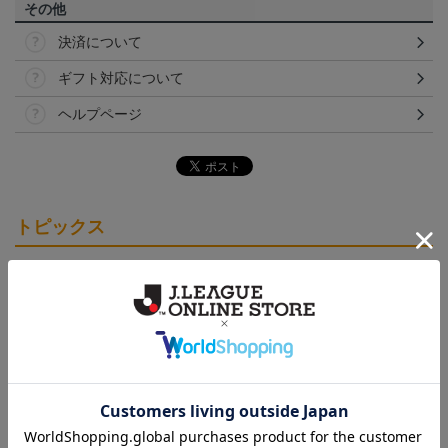
その他
決済について
ギフト対応について
ヘルプページ
トピックス
愛媛
クラウドファンディング！みんなで紡ぐ～愛媛ＦＣ
サンパークプロジェクト～
愛媛
愛媛ＦＣのすべてのグッズをチェックしたい方に！
全グッズ一覧はこちら！