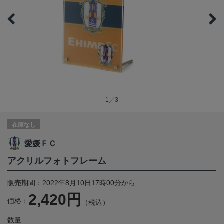
1／3
在庫なし
愛媛ＦＣ
アクリルフォトフレーム
販売期間：2022年8月10日17時00分から
2,420円
価格：
（税込）
数量