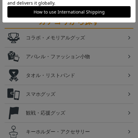
カテゴリから探す
コラボ・メモリアルグッズ
アパレル・ファッション小物
タオル・リストバンド
スマホグッズ
観戦・応援グッズ
キーホルダー・アクセサリー