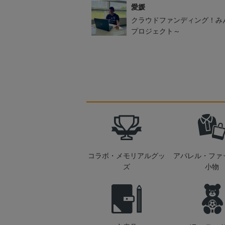
愛媛
クラウドファンディング！み
プロジェクト～
コラボ・メモリアルグッ
アパレル・ファ
ズ
小物