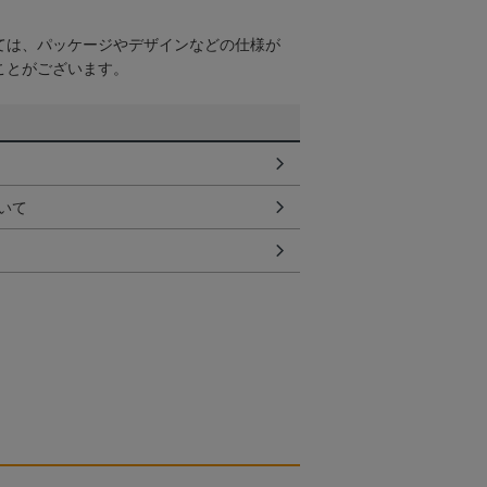
ては、パッケージやデザインなどの仕様が
ことがございます。
いて