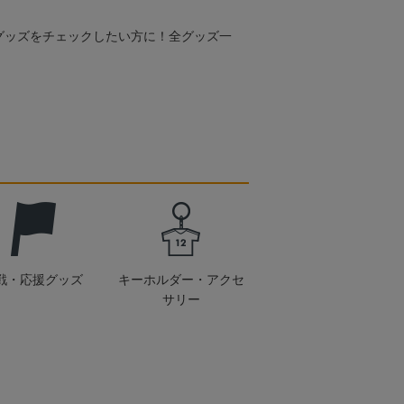
グッズをチェックしたい方に！全グッズ一
戦・応援グッズ
キーホルダー・アクセ
サリー