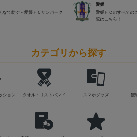
愛媛
んなで紡ぐ～愛媛ＦＣサンパーク
愛媛ＦＣのすべての
覧はこちら！
カテゴリから探す
ッション
タオル・リストバンド
スマホグッズ
観