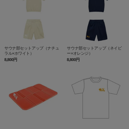
サウナ部セットアップ（ナチュ
サウナ部セットアップ（ネイビ
ラル×ホワイト）
ー×オレンジ）
8,800円
8,800円