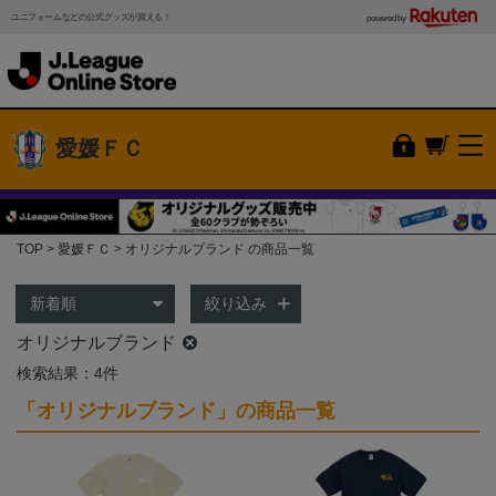
ユニフォームなどの公式グッズが買える！
powered by
愛媛ＦＣ
TOP
愛媛ＦＣ
オリジナルブランド の商品一覧
絞り込み
オリジナルブランド
検索結果：4件
「オリジナルブランド」の商品一覧