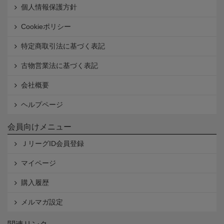
個人情報保護方針
Cookieポリシー
特定商取引法に基づく表記
古物営業法に基づく表記
会社概要
ヘルプページ
会員向けメニュー
ＪリーグID会員登録
マイページ
購入履歴
メルマガ設定