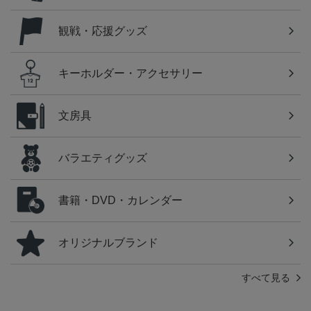
観戦・応援グッズ
キーホルダー・アクセサリー
文房具
バラエティグッズ
書籍・DVD・カレンダー
オリジナルブランド
すべて見る