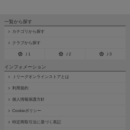
一覧から探す
カテゴリから探す
クラブから探す
Ｊ1
Ｊ2
Ｊ3
インフォメーション
Ｊリーグオンラインストアとは
利用規約
個人情報保護方針
Cookieポリシー
特定商取引法に基づく表記