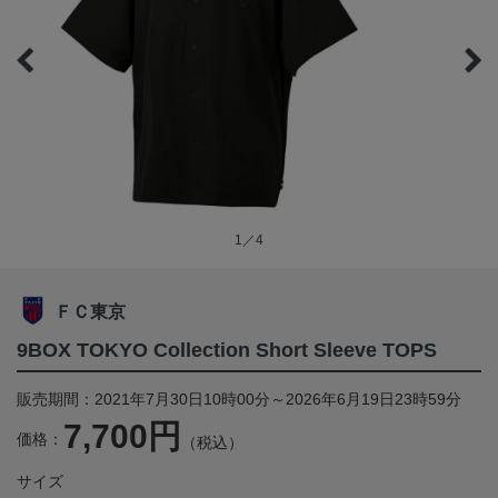
1／4
ＦＣ東京
9BOX TOKYO Collection Short Sleeve TOPS
販売期間：2021年7月30日10時00分～2026年6月19日23時59分
7,700円
価格：
（税込）
サイズ