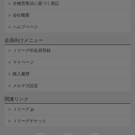
古物営業法に基づく表記
会社概要
ヘルプページ
会員向けメニュー
ＪリーグID会員登録
マイページ
購入履歴
メルマガ設定
関連リンク
Ｊリーグ.jp
Ｊリーグチケット