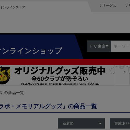
Ｊリーグ.jp
Ｊ
オンラインストア
ＦＣ東京
オンラインショップ
ズ の商品一覧
ラボ・メモリアルグッズ」の商品一覧