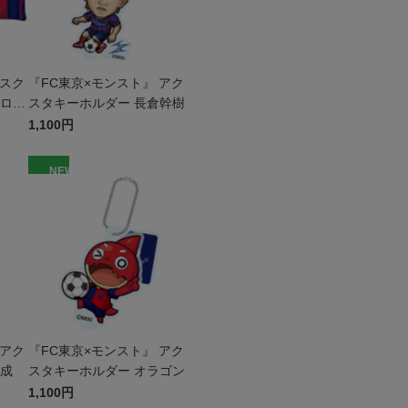
 スク
『FC東京×モンスト』 アク
ドロン
スタキーホルダー 長倉幹樹
1,100円
NEW
 アク
『FC東京×モンスト』 アク
屋成
スタキーホルダー オラゴン
1,100円