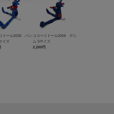
リドール2026 バン
ココペリドール2026 デニ
Sサイズ
ム Sサイズ
円
2,200円