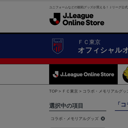
ユニフォームなどの観戦グッズが買える！Ｊリーグ公式
ＦＣ東京
オフィシャル
TOP
ＦＣ東京
コラボ・メモリアルグッ
「コ
選択中の項目
コラボ・メモリアルグッズ