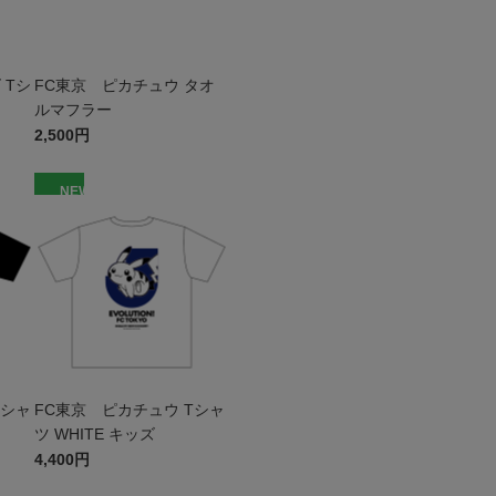
 Tシ
FC東京 ピカチュウ タオ
ルマフラー
2,500円
NEW
Tシャ
FC東京 ピカチュウ Tシャ
ツ WHITE キッズ
4,400円