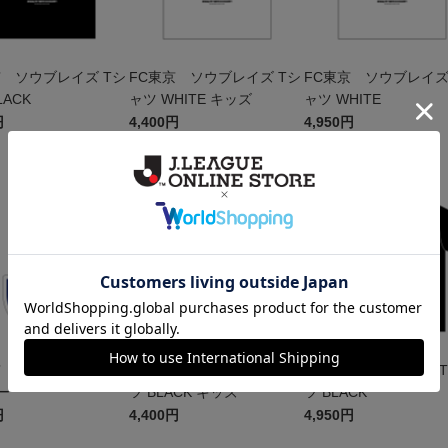
京 ソウブレイズ Tシ
FC東京 ソウブレイズ Tシ
FC東京 ソウブレイズ
 BLACK
ャツ WHITE キッズ
ャツ WHITE
円
4,400円
4,950円
W
NEW
NEW
京 ピカチュウ キー
FC東京 ピカチュウ Tシャ
FC東京 ピカチュウ 
ー
ツ BLACK キッズ
ツ BLACK
円
4,400円
4,950円