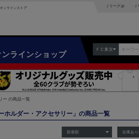
Ｊリーグ.jp
Ｊ
オンラインストア
ＦＣ東京
オンラインショップ
リー の商品一覧
ーホルダー・アクセサリー」の商品一覧