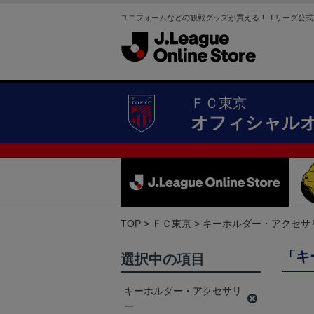
ユニフォームなどの観戦グッズが買える！Ｊリーグ公式
ＦＣ東京
オフィシャル
TOP
ＦＣ東京
キーホルダー・アクセサ
「キ
選択中の項目
キーホルダー・アクセサリ
ー