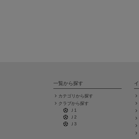
一覧から探す
イ
カテゴリから探す
クラブから探す
Ｊ1
Ｊ2
Ｊ3