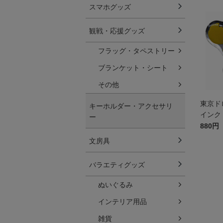
スマホグッズ
観戦・応援グッズ
フラッグ・タペストリー
ブランケット・シート
その他
東京ド
キーホルダー・アクセサリ
インク
ー
880円
文房具
バラエティグッズ
ぬいぐるみ
インテリア用品
雑貨