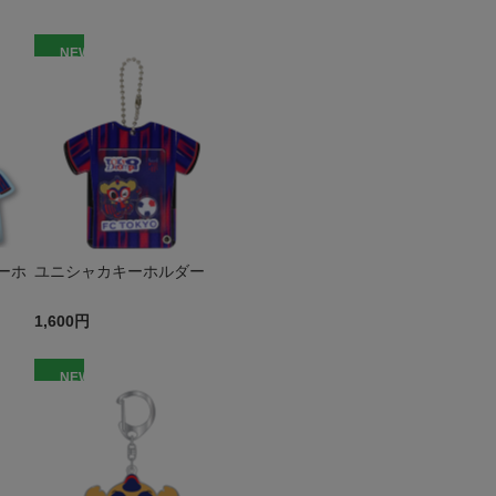
NEW
ーホ
ユニシャカキーホルダー
1,600円
NEW