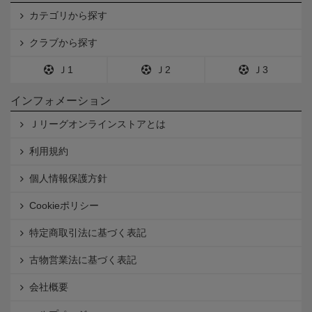
カテゴリから探す
クラブから探す
Ｊ1
Ｊ2
Ｊ3
インフォメーション
Ｊリーグオンラインストアとは
利用規約
個人情報保護方針
Cookieポリシー
特定商取引法に基づく表記
古物営業法に基づく表記
会社概要