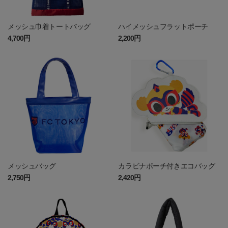
メッシュ巾着トートバッグ
ハイメッシュフラットポーチ
4,700円
2,200円
メッシュバッグ
カラビナポーチ付きエコバッグ
2,750円
2,420円