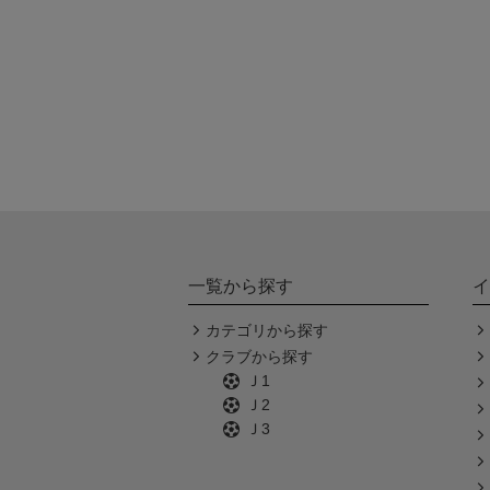
一覧から探す
イ
カテゴリから探す
クラブから探す
Ｊ1
Ｊ2
Ｊ3