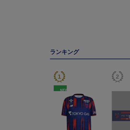
ランキング
NEW