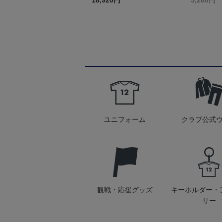
18,920円
5,280円
ユニフォーム
クラブ公式
観戦・応援グッズ
キーホルダー・
リー