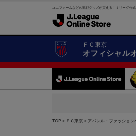
ユニフォームなどの観戦グッズが買える！Ｊリーグ公式
ＦＣ東京
オフィシャル
TOP
ＦＣ東京
アパレル・ファッション