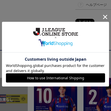
ヘルプページ