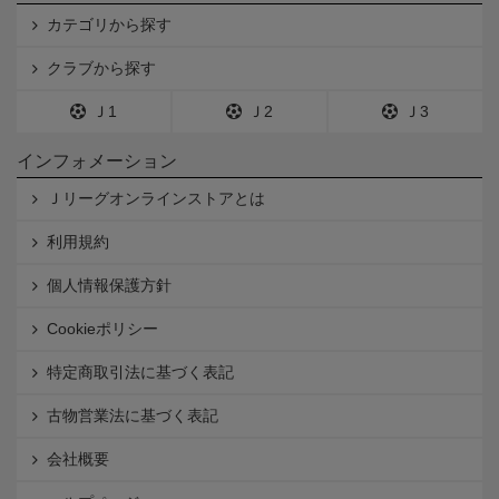
カテゴリから探す
クラブから探す
Ｊ1
Ｊ2
Ｊ3
インフォメーション
Ｊリーグオンラインストアとは
利用規約
個人情報保護方針
Cookieポリシー
特定商取引法に基づく表記
古物営業法に基づく表記
会社概要