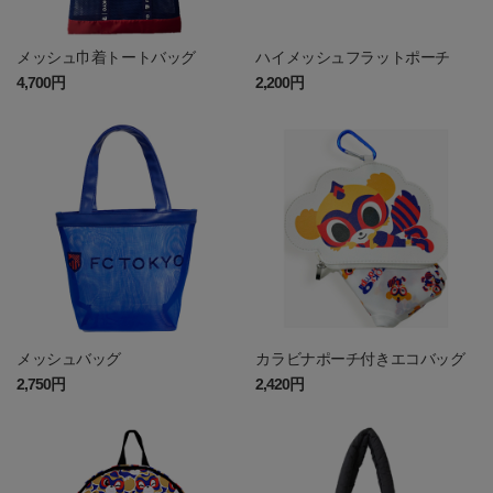
メッシュ巾着トートバッグ
ハイメッシュフラットポーチ
4,700円
2,200円
メッシュバッグ
カラビナポーチ付きエコバッグ
2,750円
2,420円